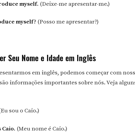
roduce myself.
(Deixe-me apresentar-me.)
oduce myself?
(Posso me apresentar?)
er Seu Nome e Idade em Inglês
resentarmos em inglês, podemos começar com nos
 são informações importantes sobre nós. Veja algun
Eu sou o Caio.)
 Caio.
(Meu nome é Caio.)