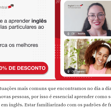
tuações mais comuns que encontramos no dia a dia
ovas pessoas, por isso é essencial aprender como s
 em inglês. Estar familiarizado com os padrões de f