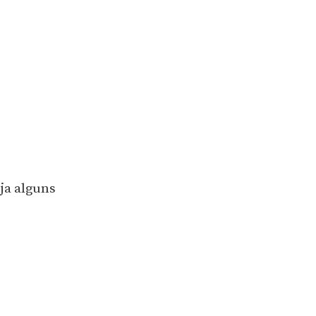
ja alguns