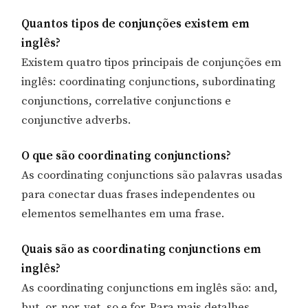
Quantos tipos de conjunções existem em
inglês?
Existem quatro tipos principais de conjunções em
inglês: coordinating conjunctions, subordinating
conjunctions, correlative conjunctions e
conjunctive adverbs.
O que são coordinating conjunctions?
As coordinating conjunctions são palavras usadas
para conectar duas frases independentes ou
elementos semelhantes em uma frase.
Quais são as coordinating conjunctions em
inglês?
As coordinating conjunctions em inglês são: and,
but, or, nor, yet, so e for. Para mais detalhes,