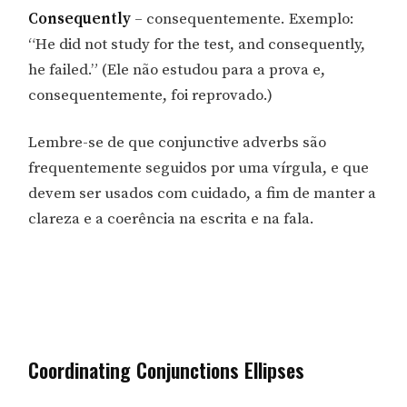
Consequently
– consequentemente. Exemplo:
“He did not study for the test, and consequently,
he failed.” (Ele não estudou para a prova e,
consequentemente, foi reprovado.)
Lembre-se de que conjunctive adverbs são
frequentemente seguidos por uma vírgula, e que
devem ser usados com cuidado, a fim de manter a
clareza e a coerência na escrita e na fala.
Coordinating Conjunctions Ellipses