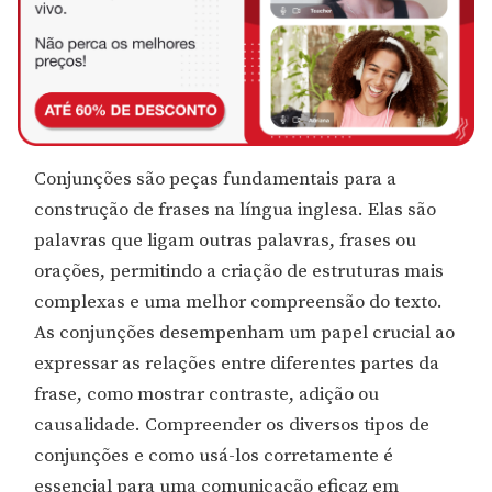
Conjunções são peças fundamentais para a
construção de frases na língua inglesa. Elas são
palavras que ligam outras palavras, frases ou
orações, permitindo a criação de estruturas mais
complexas e uma melhor compreensão do texto.
As conjunções desempenham um papel crucial ao
expressar as relações entre diferentes partes da
frase, como mostrar contraste, adição ou
causalidade. Compreender os diversos tipos de
conjunções e como usá-los corretamente é
essencial para uma comunicação eficaz em