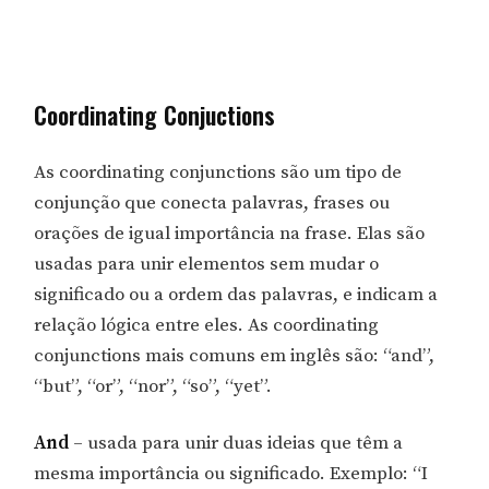
Coordinating Conjuctions
As coordinating conjunctions são um tipo de
conjunção que conecta palavras, frases ou
orações de igual importância na frase. Elas são
usadas para unir elementos sem mudar o
significado ou a ordem das palavras, e indicam a
relação lógica entre eles. As coordinating
conjunctions mais comuns em inglês são: “and”,
“but”, “or”, “nor”, “so”, “yet”.
And
– usada para unir duas ideias que têm a
mesma importância ou significado. Exemplo: “I