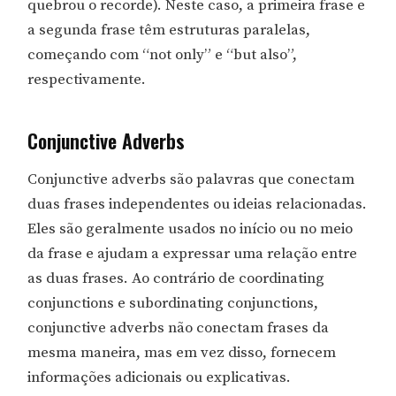
quebrou o recorde). Neste caso, a primeira frase e
a segunda frase têm estruturas paralelas,
começando com “not only” e “but also”,
respectivamente.
Conjunctive Adverbs
Conjunctive adverbs são palavras que conectam
duas frases independentes ou ideias relacionadas.
Eles são geralmente usados no início ou no meio
da frase e ajudam a expressar uma relação entre
as duas frases. Ao contrário de coordinating
conjunctions e subordinating conjunctions,
conjunctive adverbs não conectam frases da
mesma maneira, mas em vez disso, fornecem
informações adicionais ou explicativas.