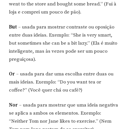
went to the store and bought some bread.” (Fui à
loja e comprei um pouco de pão).
But
– usada para mostrar contraste ou oposição
entre duas ideias. Exemplo: “She is very smart,
but sometimes she can be a bit lazy.” (Ela é muito
inteligente, mas às vezes pode ser um pouco
preguiçosa).
Or
– usada para dar uma escolha entre duas ou
mais ideias. Exemplo: “Do you want tea or
coffee?” (Você quer chá ou café?)
Nor
– usada para mostrar que uma ideia negativa
se aplica a ambos os elementos. Exemplo:
“Neither Tom nor Jane likes to exercise.” (Nem