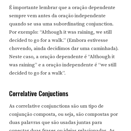
É importante lembrar que a oração dependente
sempre vem antes da oração independente
quando se usa uma subordinating conjunction.
Por exemplo: “Although it was raining, we still
decided to go for a walk.” (Embora estivesse
chovendo, ainda decidimos dar uma caminhada).
Neste caso, a oração dependente é “Although it
was raining” e a oração independente é “we still
decided to go for a walk”.
Correlative Conjuctions
As correlative conjunctions são um tipo de
conjunção composta, ou seja, são compostas por
duas palavras que são usadas juntas para
conectar duas frases ou ideias relacionadas. As