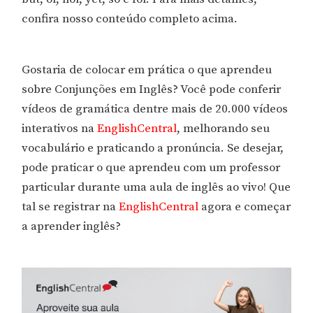
confira nosso conteúdo completo acima.
Gostaria de colocar em prática o que aprendeu
sobre Conjunções em Inglês? Você pode conferir
vídeos de gramática dentre mais de 20.000 vídeos
interativos na
EnglishCentral
, melhorando seu
vocabulário e praticando a pronúncia. Se desejar,
pode praticar o que aprendeu com um professor
particular durante uma aula de inglês ao vivo! Que
tal se registrar na
EnglishCentral
agora e começar
a aprender inglês?