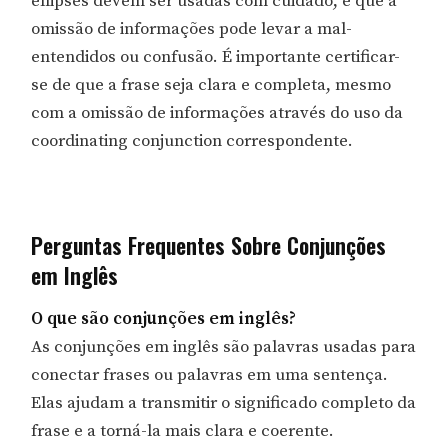
ellipses devem ser usadas com cuidado, e que a
omissão de informações pode levar a mal-
entendidos ou confusão. É importante certificar-
se de que a frase seja clara e completa, mesmo
com a omissão de informações através do uso da
coordinating conjunction correspondente.
Perguntas Frequentes Sobre Conjunções
em Inglês
O que são conjunções em inglês?
As conjunções em inglês são palavras usadas para
conectar frases ou palavras em uma sentença.
Elas ajudam a transmitir o significado completo da
frase e a torná-la mais clara e coerente.