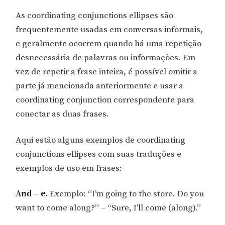
As coordinating conjunctions ellipses são
frequentemente usadas em conversas informais,
e geralmente ocorrem quando há uma repetição
desnecessária de palavras ou informações. Em
vez de repetir a frase inteira, é possível omitir a
parte já mencionada anteriormente e usar a
coordinating conjunction correspondente para
conectar as duas frases.
Aqui estão alguns exemplos de coordinating
conjunctions ellipses com suas traduções e
exemplos de uso em frases:
And – e.
Exemplo: “I’m going to the store. Do you
want to come along?” – “Sure, I’ll come (along).”