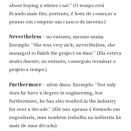
about buying a winter coat.” (O tempo está
ficando mais frio; portanto, é hora de começar a
pensar em comprar um casaco de inverno.)
Nevertheless
– no entanto, mesmo assim.
Exemplo: “She was very sick; nevertheless, she
managed to finish the project on time.” (Ela estava
muito doente; no entanto, conseguiu terminar o
projeto a tempo.)
Furthermore
– além disso. Exemplo: “Not only
does he have a degree in engineering, but
furthermore, he has also worked in the industry
for over a decade.” (Ele não apenas é formado em
engenharia, mas também trabalha na indústria há
mais de uma década).