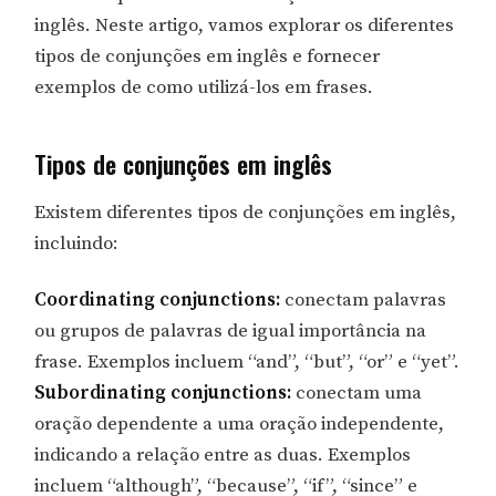
inglês. Neste artigo, vamos explorar os diferentes
tipos de conjunções em inglês e fornecer
exemplos de como utilizá-los em frases.
Tipos de conjunções em inglês
Existem diferentes tipos de conjunções em inglês,
incluindo:
Coordinating conjunctions:
conectam palavras
ou grupos de palavras de igual importância na
frase. Exemplos incluem “and”, “but”, “or” e “yet”.
Subordinating conjunctions:
conectam uma
oração dependente a uma oração independente,
indicando a relação entre as duas. Exemplos
incluem “although”, “because”, “if”, “since” e