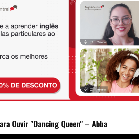
para Ouvir "Dancing Queen" – Abba