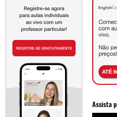
Assista 