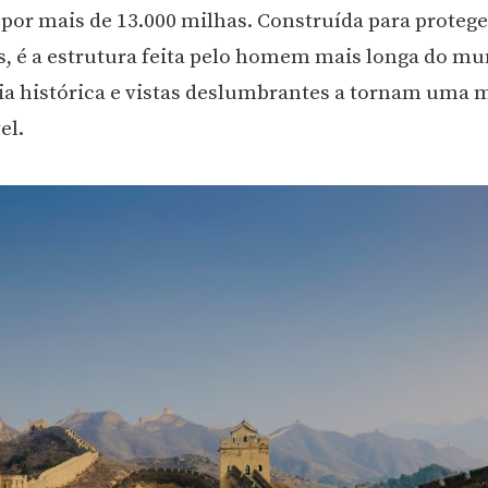
 por mais de 13.000 milhas. Construída para protege
s, é a estrutura feita pelo homem mais longa do mu
a histórica e vistas deslumbrantes a tornam uma 
el.