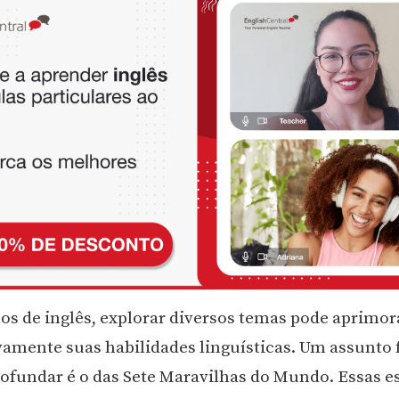
s de inglês, explorar diversos temas pode aprimor
ivamente suas habilidades linguísticas. Um assunto 
rofundar é o das Sete Maravilhas do Mundo. Essas e