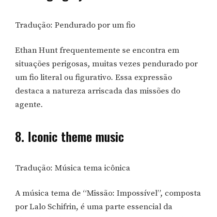
Tradução: Pendurado por um fio
Ethan Hunt frequentemente se encontra em
situações perigosas, muitas vezes pendurado por
um fio literal ou figurativo. Essa expressão
destaca a natureza arriscada das missões do
agente.
8. Iconic theme music
Tradução: Música tema icônica
A música tema de “Missão: Impossível”, composta
por Lalo Schifrin, é uma parte essencial da