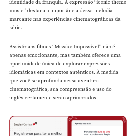
identidade da franquia. A expressão “iconic theme
music” destaca a importância dessa melodia
marcante nas experiências cinematográficas da
série.
Assistir aos filmes “Missão: Impossível” não é
apenas emocionante, mas também oferece uma
oportunidade única de explorar expressões
idiomáticas em contextos autênticos. À medida
que você se aprofunda nessa aventura
cinematográfica, sua compreensão e uso do
inglês certamente serão aprimorados.