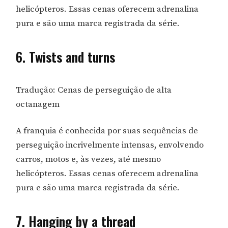
helicópteros. Essas cenas oferecem adrenalina
pura e são uma marca registrada da série.
6. Twists and turns
Tradução: Cenas de perseguição de alta
octanagem
A franquia é conhecida por suas sequências de
perseguição incrivelmente intensas, envolvendo
carros, motos e, às vezes, até mesmo
helicópteros. Essas cenas oferecem adrenalina
pura e são uma marca registrada da série.
7. Hanging by a thread