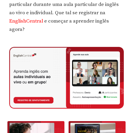
particular durante uma aula particular de inglês
ao vivo e individual. Que tal se registrar na
EnglishCentral
e começar a aprender inglês
agora?