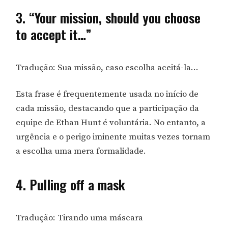
3. “Your mission, should you choose
to accept it…”
Tradução: Sua missão, caso escolha aceitá-la…
Esta frase é frequentemente usada no início de
cada missão, destacando que a participação da
equipe de Ethan Hunt é voluntária. No entanto, a
urgência e o perigo iminente muitas vezes tornam
a escolha uma mera formalidade.
4. Pulling off a mask
Tradução: Tirando uma máscara