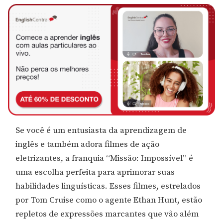
Se você é um entusiasta da aprendizagem de
inglês e também adora filmes de ação
eletrizantes, a franquia “Missão: Impossível” é
uma escolha perfeita para aprimorar suas
habilidades linguísticas. Esses filmes, estrelados
por Tom Cruise como o agente Ethan Hunt, estão
repletos de expressões marcantes que vão além