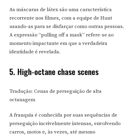
As máscaras de látex são uma característica
recorrente nos filmes, com a equipe de Hunt
usando-as para se disfarçar como outras pessoas.
A expressão “pulling off a mask” refere-se ao
momento impactante em que a verdadeira
identidade é revelada.
5. High-octane chase scenes
Tradução: Cenas de perseguição de alta
octanagem
A franquia é conhecida por suas sequências de
perseguição incrivelmente intensas, envolvendo
carros, motos e, às vezes, até mesmo