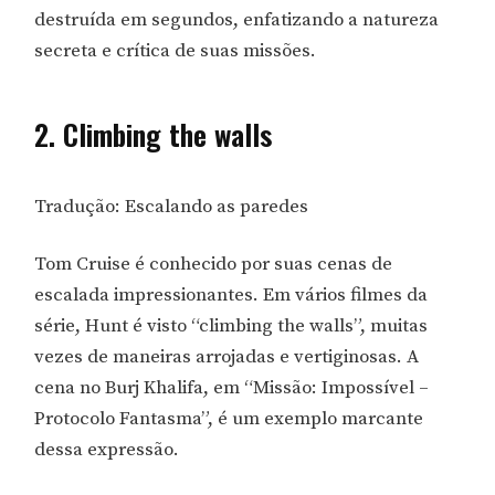
destruída em segundos, enfatizando a natureza
secreta e crítica de suas missões.
2. Climbing the walls
Tradução: Escalando as paredes
Tom Cruise é conhecido por suas cenas de
escalada impressionantes. Em vários filmes da
série, Hunt é visto “climbing the walls”, muitas
vezes de maneiras arrojadas e vertiginosas. A
cena no Burj Khalifa, em “Missão: Impossível –
Protocolo Fantasma”, é um exemplo marcante
dessa expressão.