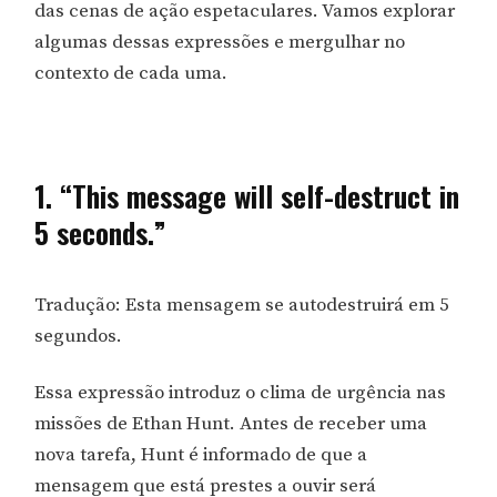
das cenas de ação espetaculares. Vamos explorar
algumas dessas expressões e mergulhar no
contexto de cada uma.
1. “This message will self-destruct in
5 seconds.”
Tradução: Esta mensagem se autodestruirá em 5
segundos.
Essa expressão introduz o clima de urgência nas
missões de Ethan Hunt. Antes de receber uma
nova tarefa, Hunt é informado de que a
mensagem que está prestes a ouvir será