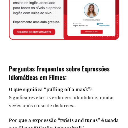
Perguntas Frequentes sobre Expressões
Idiomáticas em Filmes:
O que significa “pulling off a mask”?
Significa revelar a verdadeira identidade, muitas
vezes após o uso de disfarces..
Por que a expressão “twists and turns” é usada