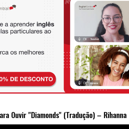
para Ouvir "Diamonds" (Tradução) – Rihanna