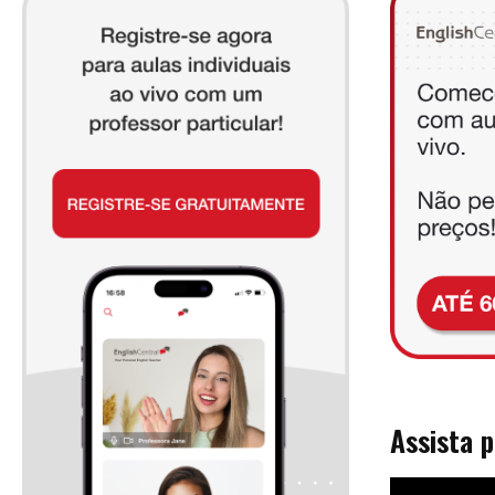
Assista 