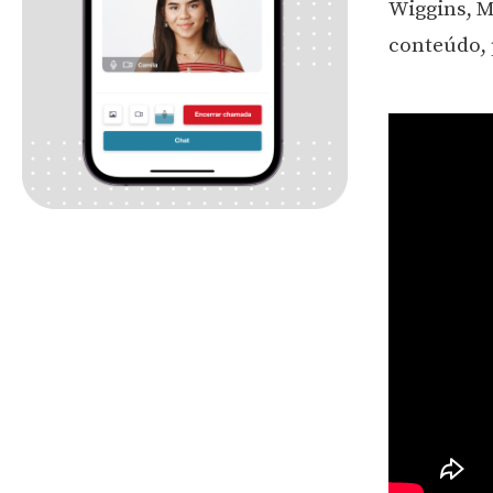
Wiggins, M
conteúdo, 