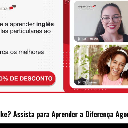
ke? Assista para Aprender a Diferença Ago