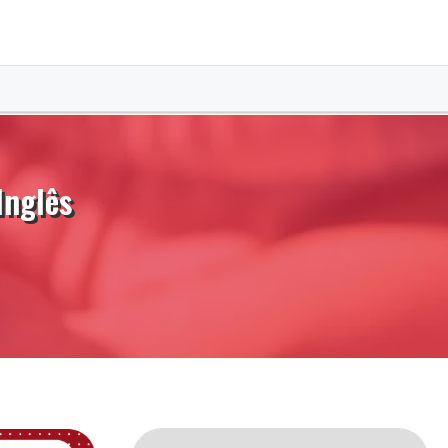
Inglês