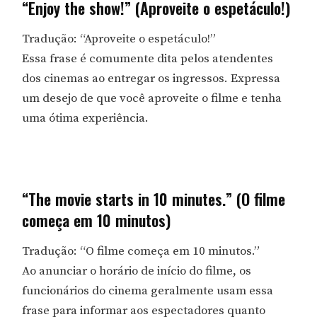
“Enjoy the show!” (Aproveite o espetáculo!)
Tradução: “Aproveite o espetáculo!”
Essa frase é comumente dita pelos atendentes
dos cinemas ao entregar os ingressos. Expressa
um desejo de que você aproveite o filme e tenha
uma ótima experiência.
“The movie starts in 10 minutes.” (O filme
começa em 10 minutos)
Tradução: “O filme começa em 10 minutos.”
Ao anunciar o horário de início do filme, os
funcionários do cinema geralmente usam essa
frase para informar aos espectadores quanto