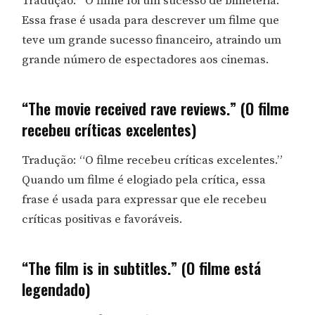
Tradução: “O filme foi um sucesso de bilheteria.”
Essa frase é usada para descrever um filme que
teve um grande sucesso financeiro, atraindo um
grande número de espectadores aos cinemas.
“The movie received rave reviews.” (O filme
recebeu críticas excelentes)
Tradução: “O filme recebeu críticas excelentes.”
Quando um filme é elogiado pela crítica, essa
frase é usada para expressar que ele recebeu
críticas positivas e favoráveis.
“The film is in subtitles.” (O filme está
legendado)