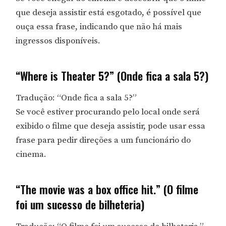
que deseja assistir está esgotado, é possível que
ouça essa frase, indicando que não há mais
ingressos disponíveis.
“Where is Theater 5?” (Onde fica a sala 5?)
Tradução: “Onde fica a sala 5?”
Se você estiver procurando pelo local onde será
exibido o filme que deseja assistir, pode usar essa
frase para pedir direções a um funcionário do
cinema.
“The movie was a box office hit.” (O filme
foi um sucesso de bilheteria)