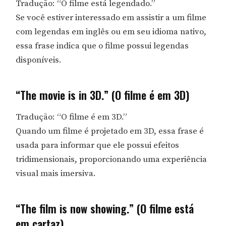
Tradução: “O filme está legendado.”
Se você estiver interessado em assistir a um filme
com legendas em inglês ou em seu idioma nativo,
essa frase indica que o filme possui legendas
disponíveis.
“The movie is in 3D.” (O filme é em 3D)
Tradução: “O filme é em 3D.”
Quando um filme é projetado em 3D, essa frase é
usada para informar que ele possui efeitos
tridimensionais, proporcionando uma experiência
visual mais imersiva.
“The film is now showing.” (O filme está
em cartaz)