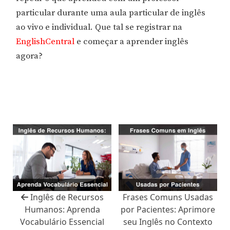
particular durante uma aula particular de inglês
ao vivo e individual. Que tal se registrar na
EnglishCentral
e começar a aprender inglês
agora?
Inglês de Recursos
Frases Comuns Usadas
Humanos: Aprenda
por Pacientes: Aprimore
Vocabulário Essencial
seu Inglês no Contexto