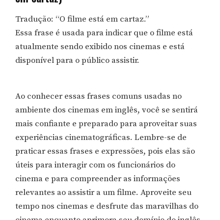
Tradução: “O filme está em cartaz.”
Essa frase é usada para indicar que o filme está
atualmente sendo exibido nos cinemas e está
disponível para o público assistir.
Ao conhecer essas frases comuns usadas no
ambiente dos cinemas em inglês, você se sentirá
mais confiante e preparado para aproveitar suas
experiências cinematográficas. Lembre-se de
praticar essas frases e expressões, pois elas são
úteis para interagir com os funcionários do
cinema e para compreender as informações
relevantes ao assistir a um filme. Aproveite seu
tempo nos cinemas e desfrute das maravilhas do