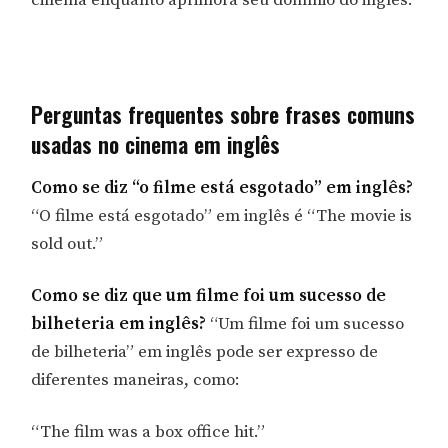
cinema enquanto aprimora seu domínio do inglês.
Perguntas frequentes sobre frases comuns
usadas no cinema em inglês
Como se diz “o filme está esgotado” em inglês?
“O filme está esgotado” em inglês é “The movie is
sold out.”
Como se diz que um filme foi um sucesso de
bilheteria em inglês?
“Um filme foi um sucesso
de bilheteria” em inglês pode ser expresso de
diferentes maneiras, como:
“The film was a box office hit.”