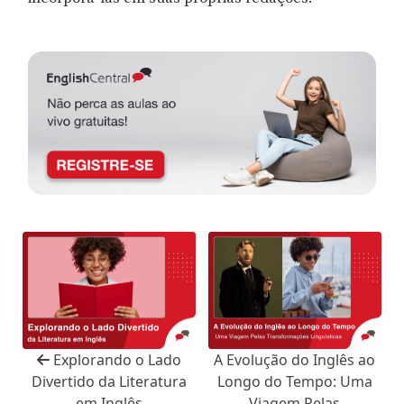
Explorando o Lado
A Evolução do Inglês ao
Divertido da Literatura
Longo do Tempo: Uma
em Inglês
Viagem Pelas