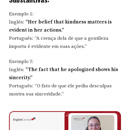
Exemplo 1:
Inglês:
“Her belief that kindness matters is
evident in her actions.”
Português: “A crença dela de que a gentileza
importa é evidente em suas ações.”
Exemplo 2:
Inglês:
“The fact that he apologized shows his
sincerity.”
Português: “O fato de que ele pediu desculpas
mostra sua sinceridade.”