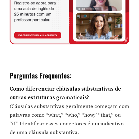
Perguntas Frequentes:
Como diferenciar cláusulas substantivas de
outras estruturas gramaticais?
Cláusulas substantivas geralmente começam com
palavras como “what,” “who,” “how,” “that,” ou
“if.” Identificar esses conectores é um indicativo
de uma cláusula substantiva.