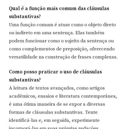
Qual é a função mais comum das cláusulas
substantivas?
Uma função comum é atuar como o objeto direto
ou indireto em uma sentença. Elas também
podem funcionar como o sujeito da sentença ou
como complementos de preposição, oferecendo
versatilidade na construção de frases complexas.
Como posso praticar o uso de cláusulas
substantivas?
A leitura de textos avançados, como artigos
acadêmicos, ensaios e literatura contemporânea,
é uma ótima maneira de se expor a diversas
formas de cláusulas substantivas. Tente
identificá-las e, em seguida, experimente
incorporá-las em suas próprias redações.