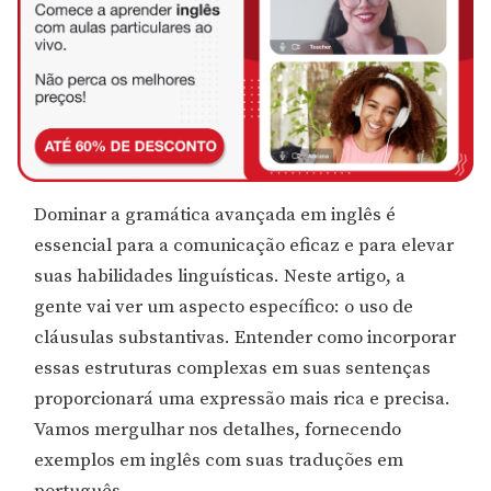
Dominar a gramática avançada em inglês é
essencial para a comunicação eficaz e para elevar
suas habilidades linguísticas. Neste artigo, a
gente vai ver um aspecto específico: o uso de
cláusulas substantivas. Entender como incorporar
essas estruturas complexas em suas sentenças
proporcionará uma expressão mais rica e precisa.
Vamos mergulhar nos detalhes, fornecendo
exemplos em inglês com suas traduções em
português.