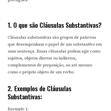
1. O que são Cláusulas Substantivas?
Cláusulas substantivas são grupos de palavras
que desempenham o papel de um substantivo em
uma sentença. Essas cláusulas podem agir como
sujeitos, objetos diretos ou indiretos,
complementos de preposição, ou até mesmo
como o próprio objeto de um verbo.
2. Exemplos de Cláusulas
Substantivas:
Exemplo 1: