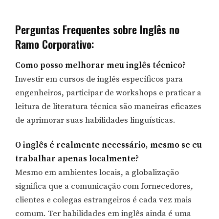
Perguntas Frequentes sobre Inglês no
Ramo Corporativo:
Como posso melhorar meu inglês técnico?
Investir em cursos de inglês específicos para
engenheiros, participar de workshops e praticar a
leitura de literatura técnica são maneiras eficazes
de aprimorar suas habilidades linguísticas.
O inglês é realmente necessário, mesmo se eu
trabalhar apenas localmente?
Mesmo em ambientes locais, a globalização
significa que a comunicação com fornecedores,
clientes e colegas estrangeiros é cada vez mais
comum. Ter habilidades em inglês ainda é uma