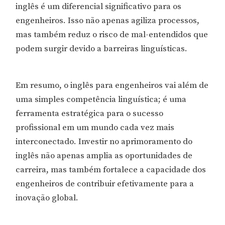
inglês é um diferencial significativo para os
engenheiros. Isso não apenas agiliza processos,
mas também reduz o risco de mal-entendidos que
podem surgir devido a barreiras linguísticas.
Em resumo, o inglês para engenheiros vai além de
uma simples competência linguística; é uma
ferramenta estratégica para o sucesso
profissional em um mundo cada vez mais
interconectado. Investir no aprimoramento do
inglês não apenas amplia as oportunidades de
carreira, mas também fortalece a capacidade dos
engenheiros de contribuir efetivamente para a
inovação global.