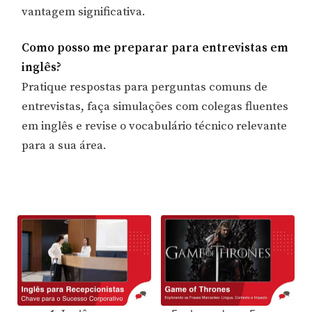
vantagem significativa.
Como posso me preparar para entrevistas em
inglês?
Pratique respostas para perguntas comuns de
entrevistas, faça simulações com colegas fluentes
em inglês e revise o vocabulário técnico relevante
para a sua área.