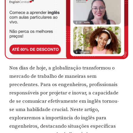
Nos dias de hoje, a globalização transformou o
mercado de trabalho de maneiras sem
precedentes. Para os engenheiros, profissionais
responsáveis por projetar e inovar, a capacidade
de se comunicar efetivamente em inglês tornou-
se uma habilidade crucial. Neste artigo,
exploraremos a importância do inglês para
engenheiros, destacando situações específicas