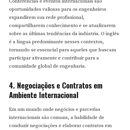
Conferências e eventos internacionais são
oportunidades valiosas para os engenheiros
expandirem sua rede profissional,
compartilharem conhecimento e se atualizarem
sobre as últimas tendências da indústria. O inglês
é a língua predominante nesses contextos,
tornando-se essencial para aqueles que buscam
participar ativamente e contribuir para a
comunidade global de engenharia.
4. Negociações e Contratos em
Ambiente Internacional
Em um mundo onde negócios e parcerias
internacionais são comuns, a habilidade de
conduzir negociações e elaborar contratos em