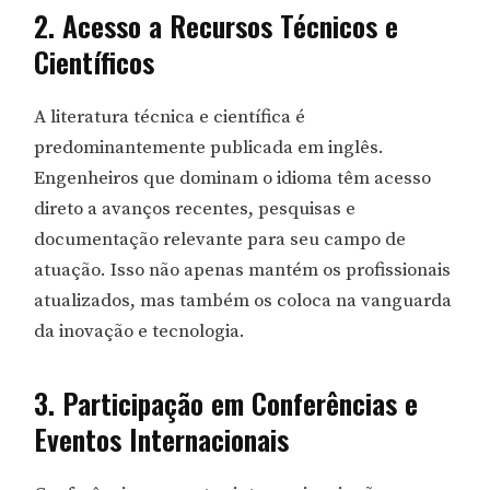
2. Acesso a Recursos Técnicos e
Científicos
A literatura técnica e científica é
predominantemente publicada em inglês.
Engenheiros que dominam o idioma têm acesso
direto a avanços recentes, pesquisas e
documentação relevante para seu campo de
atuação. Isso não apenas mantém os profissionais
atualizados, mas também os coloca na vanguarda
da inovação e tecnologia.
3. Participação em Conferências e
Eventos Internacionais