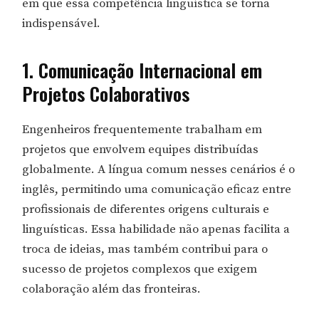
em que essa competência linguística se torna
indispensável.
1. Comunicação Internacional em
Projetos Colaborativos
Engenheiros frequentemente trabalham em
projetos que envolvem equipes distribuídas
globalmente. A língua comum nesses cenários é o
inglês, permitindo uma comunicação eficaz entre
profissionais de diferentes origens culturais e
linguísticas. Essa habilidade não apenas facilita a
troca de ideias, mas também contribui para o
sucesso de projetos complexos que exigem
colaboração além das fronteiras.