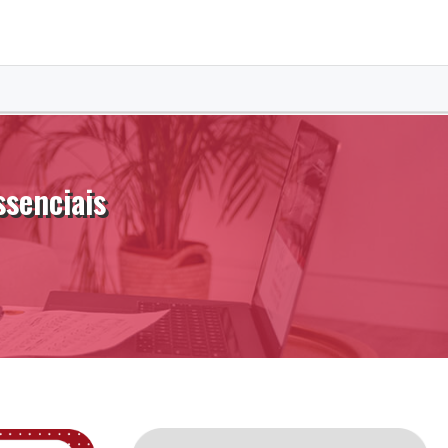
ssenciais