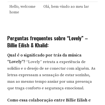
Hello, welcome
Olá, bem-vindo ao meu lar
home
Perguntas frequentes sobre “Lovely” –
Billie Eilish & Khalid:
Qual é o significado por trás da música
“Lovely”?
“Lovely” retrata a experiência de
solidão e o desejo de se conectar com alguém. As
letras expressam a sensação de estar sozinho,
mas ao mesmo tempo ansiar por uma presença
que traga conforto e segurança emocional.
Como essa colaboração entre Billie Eilish e