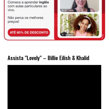
Assista "Lovely" – Billie Eilish & Khalid