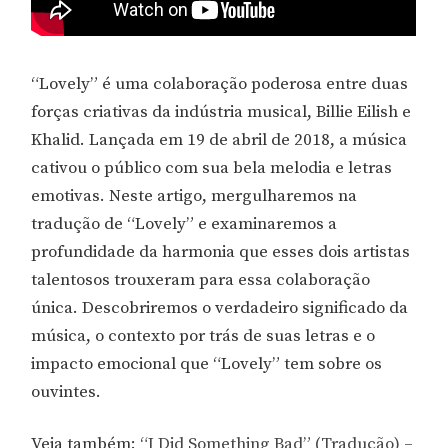
“Lovely” é uma colaboração poderosa entre duas
forças criativas da indústria musical, Billie Eilish e
Khalid. Lançada em 19 de abril de 2018, a música
cativou o público com sua bela melodia e letras
emotivas. Neste artigo, mergulharemos na
tradução de “Lovely” e examinaremos a
profundidade da harmonia que esses dois artistas
talentosos trouxeram para essa colaboração
única. Descobriremos o verdadeiro significado da
música, o contexto por trás de suas letras e o
impacto emocional que “Lovely” tem sobre os
ouvintes.
Veja também:
“I Did Something Bad” (Tradução) –