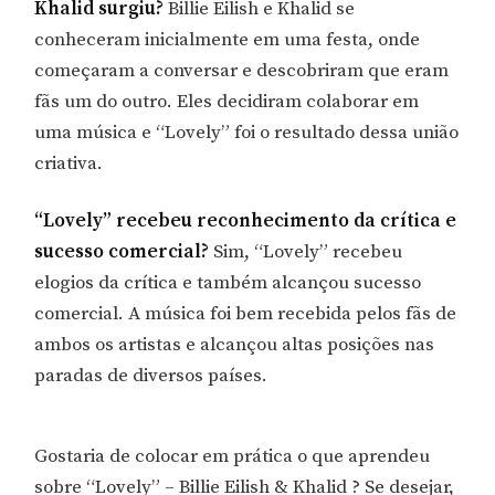
Khalid surgiu?
Billie Eilish e Khalid se
conheceram inicialmente em uma festa, onde
começaram a conversar e descobriram que eram
fãs um do outro. Eles decidiram colaborar em
uma música e “Lovely” foi o resultado dessa união
criativa.
“Lovely” recebeu reconhecimento da crítica e
sucesso comercial?
Sim, “Lovely” recebeu
elogios da crítica e também alcançou sucesso
comercial. A música foi bem recebida pelos fãs de
ambos os artistas e alcançou altas posições nas
paradas de diversos países.
Gostaria de colocar em prática o que aprendeu
sobre “Lovely” – Billie Eilish & Khalid ? Se desejar,