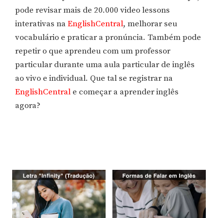
pode revisar mais de 20.000 video lessons
interativas na
EnglishCentral
, melhorar seu
vocabulário e praticar a pronúncia. Também pode
repetir o que aprendeu com um professor
particular durante uma aula particular de inglês
ao vivo e individual. Que tal se registrar na
EnglishCentral
e começar a aprender inglês
agora?