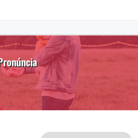
Pronúncia