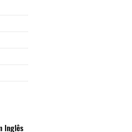
m Inglês