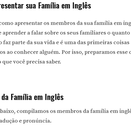
esentar sua Família em Inglês
como apresentar os membros da sua família em ing
 aprender a falar sobre os seus familiares o quanto
 faz parte da sua vida e é uma das primeiras coisas
os ao conhecer alguém. Por isso, preparamos esse
 que você precisa saber.
da Família em Inglês
abaixo, compilamos os membros da família em ingl
adução e pronúncia.