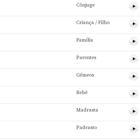
Cônjuge
Criança / Filho
Família
Parentes
Gêmeos
Bebê
Madrasta
Padrasto