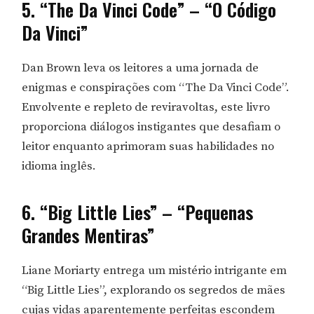
5. “The Da Vinci Code” – “O Código
Da Vinci”
Dan Brown leva os leitores a uma jornada de
enigmas e conspirações com “The Da Vinci Code”.
Envolvente e repleto de reviravoltas, este livro
proporciona diálogos instigantes que desafiam o
leitor enquanto aprimoram suas habilidades no
idioma inglês.
6. “Big Little Lies” – “Pequenas
Grandes Mentiras”
Liane Moriarty entrega um mistério intrigante em
“Big Little Lies”, explorando os segredos de mães
cujas vidas aparentemente perfeitas escondem