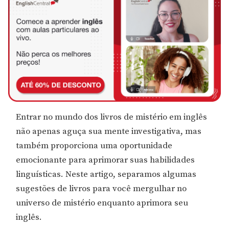
Entrar no mundo dos livros de mistério em inglês
não apenas aguça sua mente investigativa, mas
também proporciona uma oportunidade
emocionante para aprimorar suas habilidades
linguísticas. Neste artigo, separamos algumas
sugestões de livros para você mergulhar no
universo de mistério enquanto aprimora seu
inglês.