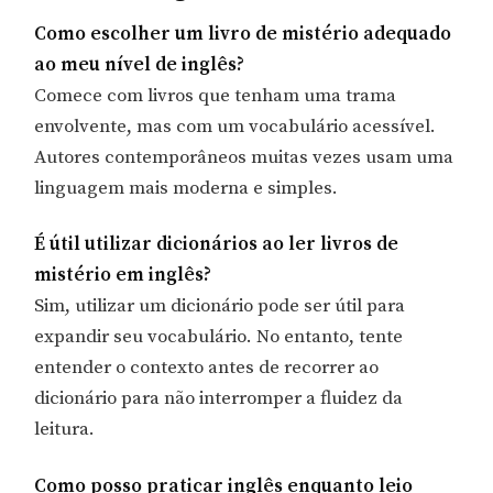
Como escolher um livro de mistério adequado
ao meu nível de inglês?
Comece com livros que tenham uma trama
envolvente, mas com um vocabulário acessível.
Autores contemporâneos muitas vezes usam uma
linguagem mais moderna e simples.
É útil utilizar dicionários ao ler livros de
mistério em inglês?
Sim, utilizar um dicionário pode ser útil para
expandir seu vocabulário. No entanto, tente
entender o contexto antes de recorrer ao
dicionário para não interromper a fluidez da
leitura.
Como posso praticar inglês enquanto leio