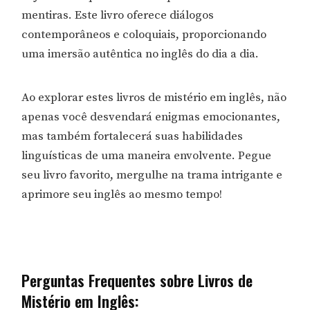
mentiras. Este livro oferece diálogos
contemporâneos e coloquiais, proporcionando
uma imersão autêntica no inglês do dia a dia.
Ao explorar estes livros de mistério em inglês, não
apenas você desvendará enigmas emocionantes,
mas também fortalecerá suas habilidades
linguísticas de uma maneira envolvente. Pegue
seu livro favorito, mergulhe na trama intrigante e
aprimore seu inglês ao mesmo tempo!
Perguntas Frequentes sobre Livros de
Mistério em Inglês: