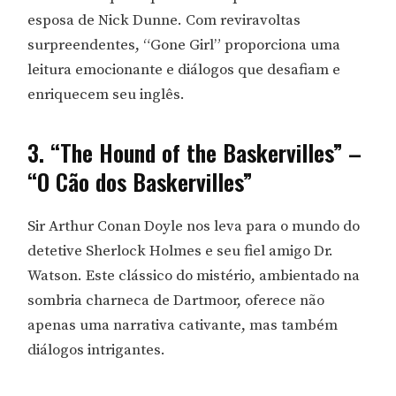
esposa de Nick Dunne. Com reviravoltas
surpreendentes, “Gone Girl” proporciona uma
leitura emocionante e diálogos que desafiam e
enriquecem seu inglês.
3. “The Hound of the Baskervilles” –
“O Cão dos Baskervilles”
Sir Arthur Conan Doyle nos leva para o mundo do
detetive Sherlock Holmes e seu fiel amigo Dr.
Watson. Este clássico do mistério, ambientado na
sombria charneca de Dartmoor, oferece não
apenas uma narrativa cativante, mas também
diálogos intrigantes.