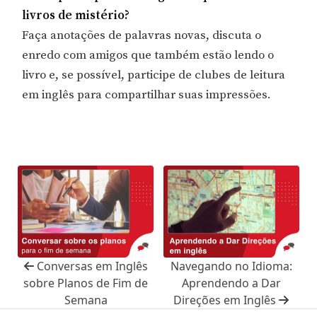
livros de mistério?
Faça anotações de palavras novas, discuta o
enredo com amigos que também estão lendo o
livro e, se possível, participe de clubes de leitura
em inglês para compartilhar suas impressões.
Conversas em Inglês
Navegando no Idioma:
sobre Planos de Fim de
Aprendendo a Dar
Semana
Direções em Inglês