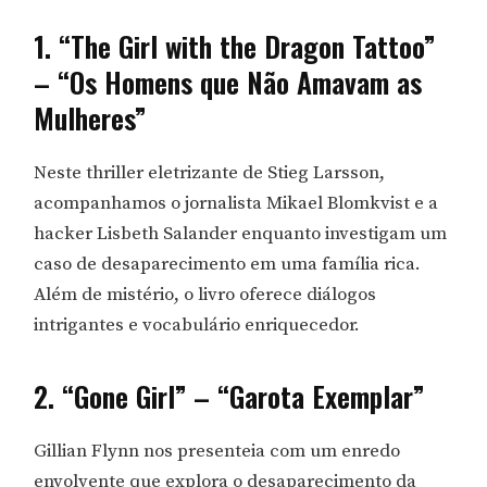
1. “The Girl with the Dragon Tattoo”
– “Os Homens que Não Amavam as
Mulheres”
Neste thriller eletrizante de Stieg Larsson,
acompanhamos o jornalista Mikael Blomkvist e a
hacker Lisbeth Salander enquanto investigam um
caso de desaparecimento em uma família rica.
Além de mistério, o livro oferece diálogos
intrigantes e vocabulário enriquecedor.
2. “Gone Girl” – “Garota Exemplar”
Gillian Flynn nos presenteia com um enredo
envolvente que explora o desaparecimento da