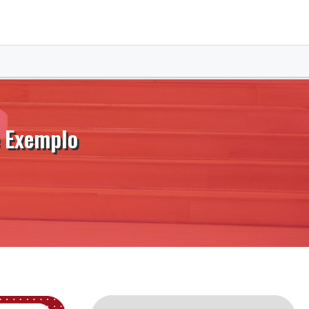
e Exemplo