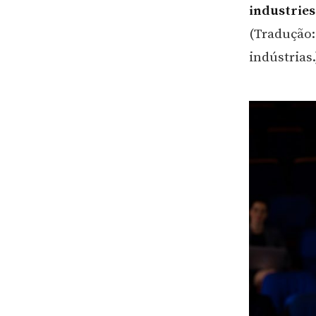
industries
(Tradução:
indústrias.