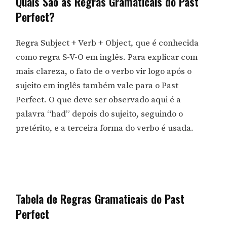
Quais São as Regras Gramaticais do Past
Perfect?
Regra Subject + Verb + Object, que é conhecida
como regra S-V-O em inglês. Para explicar com
mais clareza, o fato de o verbo vir logo após o
sujeito em inglês também vale para o Past
Perfect. O que deve ser observado aqui é a
palavra “had” depois do sujeito, seguindo o
pretérito, e a terceira forma do verbo é usada.
Tabela de Regras Gramaticais do Past
Perfect