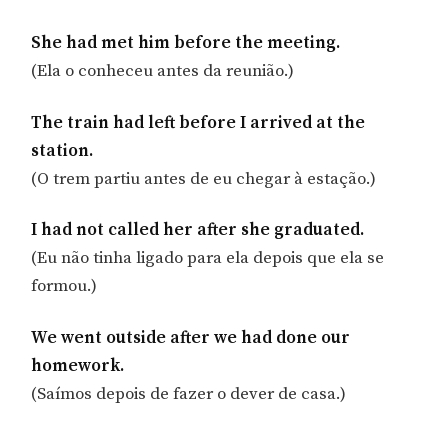
She had met him before the meeting.
(Ela o conheceu antes da reunião.)
The train had left before I arrived at the
station.
(O trem partiu antes de eu chegar à estação.)
I had not called her after she graduated.
(Eu não tinha ligado para ela depois que ela se
formou.)
We went outside after we had done our
homework.
(Saímos depois de fazer o dever de casa.)