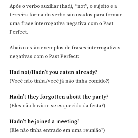
Após o verbo auxiliar (had), “not”, o sujeito e a
terceira forma do verbo são usados ​​para formar
uma frase interrogativa negativa com o Past
Perfect.
Abaixo estão exemplos de frases interrogativas
negativas com o Past Perfect:
Had not/Hadn’t you eaten already?
(Você não tinha/você já não tinha comido?)
Hadn’t they forgotten about the party?
(Eles não haviam se esquecido da festa?)
Hadn’t he joined a meeting?
(Ele não tinha entrado em uma reunião?)