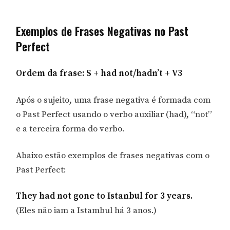
Exemplos de Frases Negativas no Past
Perfect
Ordem da frase: S + had not/hadn’t + V3
Após o sujeito, uma frase negativa é formada com
o Past Perfect usando o verbo auxiliar (had), “not”
e a terceira forma do verbo.
Abaixo estão exemplos de frases negativas com o
Past Perfect:
They had not gone to Istanbul for 3 years.
(Eles não iam a Istambul há 3 anos.)