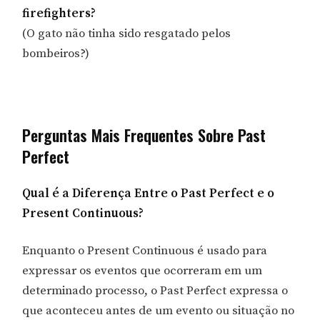
firefighters?
(O gato não tinha sido resgatado pelos
bombeiros?)
Perguntas Mais Frequentes Sobre Past
Perfect
Qual é a Diferença Entre o Past Perfect e o
Present Continuous?
Enquanto o Present Continuous é usado para
expressar os eventos que ocorreram em um
determinado processo, o Past Perfect expressa o
que aconteceu antes de um evento ou situação no