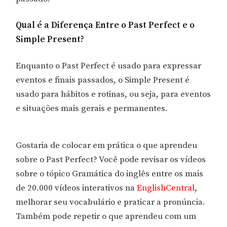
Qual é a Diferença Entre o Past Perfect e o
Simple Present?
Enquanto o Past Perfect é usado para expressar
eventos e finais passados, o Simple Present é
usado para hábitos e rotinas, ou seja, para eventos
e situações mais gerais e permanentes.
Gostaria de colocar em prática o que aprendeu
sobre o Past Perfect? Você pode revisar os vídeos
sobre o tópico Gramática do inglês entre os mais
de 20.000 vídeos interativos na
EnglishCentral
,
melhorar seu vocabulário e praticar a pronúncia.
Também pode repetir o que aprendeu com um