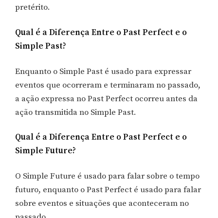
pretérito.
Qual é a Diferença Entre o Past Perfect e o
Simple Past?
Enquanto o Simple Past é usado para expressar
eventos que ocorreram e terminaram no passado,
a ação expressa no Past Perfect ocorreu antes da
ação transmitida no Simple Past.
Qual é a Diferença Entre o Past Perfect e o
Simple Future?
O Simple Future é usado para falar sobre o tempo
futuro, enquanto o Past Perfect é usado para falar
sobre eventos e situações que aconteceram no
passado.