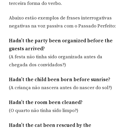
terceira forma do verbo.
Abaixo estão exemplos de frases interrogativas
negativas na voz passiva com o Passado Perfeito:
Hadn’t the party been organized before the
guests arrived?
(A festa não tinha sido organizada antes da
chegada dos convidados?)
Hadn’t the child been born before sunrise?
(A criança não nascera antes do nascer do sol?)
Hadn’t the room been cleaned?
(O quarto não tinha sido limpo?)
Hadn’t the cat been rescued by the