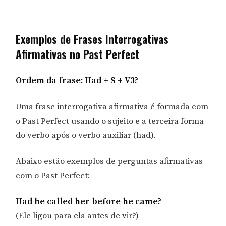
Exemplos de Frases Interrogativas
Afirmativas no Past Perfect
Ordem da frase: Had + S + V3?
Uma frase interrogativa afirmativa é formada com
o Past Perfect usando o sujeito e a terceira forma
do verbo após o verbo auxiliar (had).
Abaixo estão exemplos de perguntas afirmativas
com o Past Perfect:
Had he called her before he came?
(Ele ligou para ela antes de vir?)