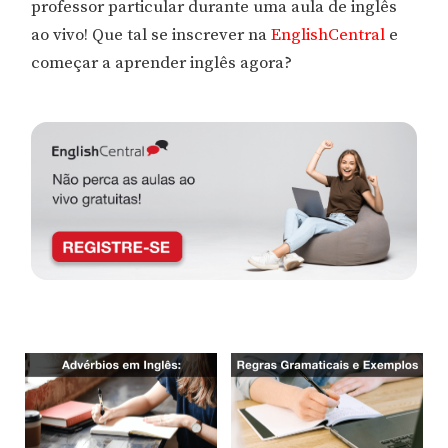
professor particular durante uma aula de inglês
ao vivo! Que tal se inscrever na
EnglishCentral
e
começar a aprender inglês agora?