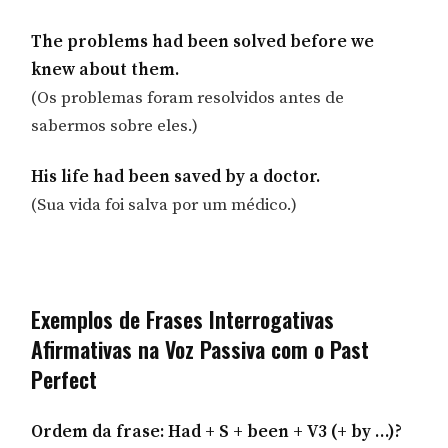
The problems had been solved before we
knew about them.
(Os problemas foram resolvidos antes de
sabermos sobre eles.)
His life had been saved by a doctor.
(Sua vida foi salva por um médico.)
Exemplos de Frases Interrogativas
Afirmativas na Voz Passiva com o Past
Perfect
Ordem da frase: Had + S + been + V3 (+ by …)?