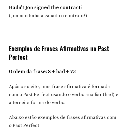
Hadn’t Jon signed the contract?
(Jon não tinha assinado o contrato?)
Exemplos de Frases Afirmativas no Past
Perfect
Ordem da frase: S + had + V3
Após o sujeito, uma frase afirmativa é formada
com o Past Perfect usando o verbo auxiliar (had) e
a terceira forma do verbo.
Abaixo estão exemplos de frases afirmativas com
o Past Perfect