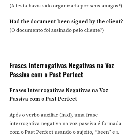
(A festa havia sido organizada por seus amigos?)
Had the document been signed by the client?
(O documento foi assinado pelo cliente?)
Frases Interrogativas Negativas na Voz
Passiva com o Past Perfect
Frases Interrogativas Negativas na Voz
Passiva com o Past Perfect
Após o verbo auxiliar (had), uma frase
interrogativa negativa na voz passiva é formada
com o Past Perfect usando o sujeito, “been” e a