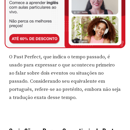
O Past Perfect, que indica o tempo passado, é
usado para expressar o que aconteceu primeiro
ao falar sobre dois eventos ou situações no
passado. Considerando seu equivalente em
português, refere-se ao pretérito, embora não seja
a tradução exata desse tempo.