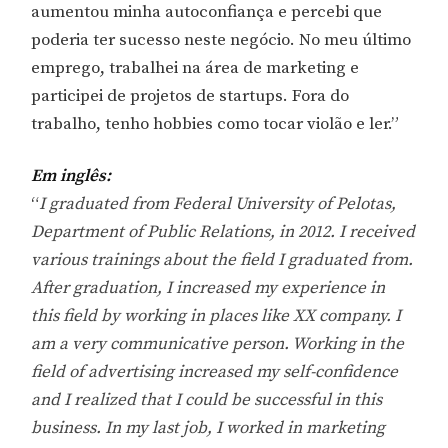
aumentou minha autoconfiança e percebi que
poderia ter sucesso neste negócio. No meu último
emprego, trabalhei na área de marketing e
participei de projetos de startups. Fora do
trabalho, tenho hobbies como tocar violão e ler.”
Em inglês:
“
I graduated from Federal University of Pelotas,
Department of Public Relations, in 2012. I received
various trainings about the field I graduated from.
After graduation, I increased my experience in
this field by working in places like XX company. I
am a very communicative person. Working in the
field of advertising increased my self-confidence
and I realized that I could be successful in this
business. In my last job, I worked in marketing