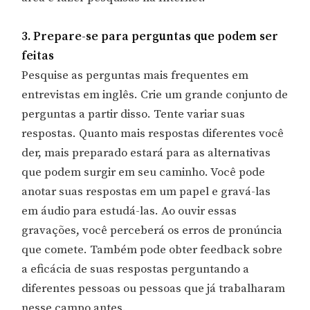
3. Prepare-se para perguntas que podem ser
feitas
Pesquise as perguntas mais frequentes em
entrevistas em inglês. Crie um grande conjunto de
perguntas a partir disso. Tente variar suas
respostas. Quanto mais respostas diferentes você
der, mais preparado estará para as alternativas
que podem surgir em seu caminho. Você pode
anotar suas respostas em um papel e gravá-las
em áudio para estudá-las. Ao ouvir essas
gravações, você perceberá os erros de pronúncia
que comete. Também pode obter feedback sobre
a eficácia de suas respostas perguntando a
diferentes pessoas ou pessoas que já trabalharam
nesse campo antes.