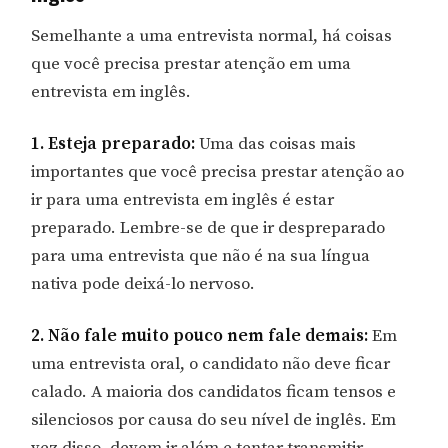
Semelhante a uma entrevista normal, há coisas
que você precisa prestar atenção em uma
entrevista em inglês.
1. Esteja preparado:
Uma das coisas mais
importantes que você precisa prestar atenção ao
ir para uma entrevista em inglês é estar
preparado. Lembre-se de que ir despreparado
para uma entrevista que não é na sua língua
nativa pode deixá-lo nervoso.
2. Não fale muito pouco nem fale demais:
Em
uma entrevista oral, o candidato não deve ficar
calado. A maioria dos candidatos ficam tensos e
silenciosos por causa do seu nível de inglês. Em