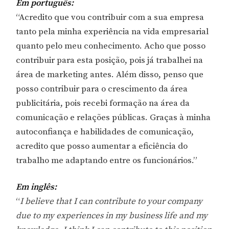
Em português:
“Acredito que vou contribuir com a sua empresa
tanto pela minha experiência na vida empresarial
quanto pelo meu conhecimento. Acho que posso
contribuir para esta posição, pois já trabalhei na
área de marketing antes. Além disso, penso que
posso contribuir para o crescimento da área
publicitária, pois recebi formação na área da
comunicação e relações públicas. Graças à minha
autoconfiança e habilidades de comunicação,
acredito que posso aumentar a eficiência do
trabalho me adaptando entre os funcionários.”
Em inglês:
“
I believe that I can contribute to your company
due to my experiences in my business life and my