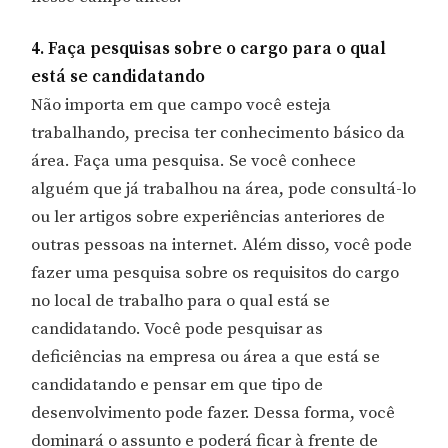
4. Faça pesquisas sobre o cargo para o qual
está se candidatando
Não importa em que campo você esteja
trabalhando, precisa ter conhecimento básico da
área. Faça uma pesquisa. Se você conhece
alguém que já trabalhou na área, pode consultá-lo
ou ler artigos sobre experiências anteriores de
outras pessoas na internet. Além disso, você pode
fazer uma pesquisa sobre os requisitos do cargo
no local de trabalho para o qual está se
candidatando. Você pode pesquisar as
deficiências na empresa ou área a que está se
candidatando e pensar em que tipo de
desenvolvimento pode fazer. Dessa forma, você
dominará o assunto e poderá ficar à frente de