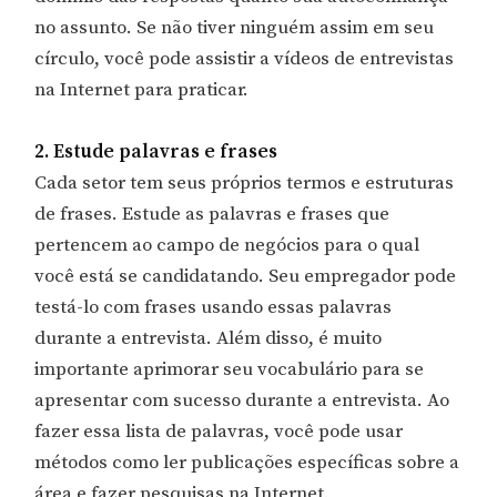
no assunto. Se não tiver ninguém assim em seu
círculo, você pode assistir a vídeos de entrevistas
na Internet para praticar.
2. Estude palavras e frases
Cada setor tem seus próprios termos e estruturas
de frases. Estude as palavras e frases que
pertencem ao campo de negócios para o qual
você está se candidatando. Seu empregador pode
testá-lo com frases usando essas palavras
durante a entrevista. Além disso, é muito
importante aprimorar seu vocabulário para se
apresentar com sucesso durante a entrevista. Ao
fazer essa lista de palavras, você pode usar
métodos como ler publicações específicas sobre a
área e fazer pesquisas na Internet.