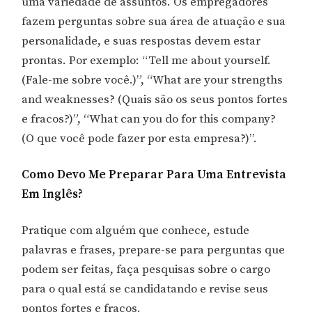
uma variedade de assuntos. Os empregadores
fazem perguntas sobre sua área de atuação e sua
personalidade, e suas respostas devem estar
prontas. Por exemplo: “Tell me about yourself.
(Fale-me sobre você.)”, “What are your strengths
and weaknesses? (Quais são os seus pontos fortes
e fracos?)”, “What can you do for this company?
(O que você pode fazer por esta empresa?)”.
Como Devo Me Preparar Para Uma Entrevista
Em Inglês?
Pratique com alguém que conhece, estude
palavras e frases, prepare-se para perguntas que
podem ser feitas, faça pesquisas sobre o cargo
para o qual está se candidatando e revise seus
pontos fortes e fracos.