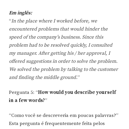
Em inglês:
“
In the place where I worked before, we
encountered problems that would hinder the
speed of the company’s business. Since this
problem had to be resolved quickly, I consulted
my manager. After getting his / her approval, I
offered suggestions in order to solve the problem.
We solved the problem by talking to the customer
and finding the middle ground.
”
Pergunta 5: “
How would you describe yourself
in a few words?
”
“Como você se descreveria em poucas palavras?”
Esta pergunta é frequentemente feita pelos