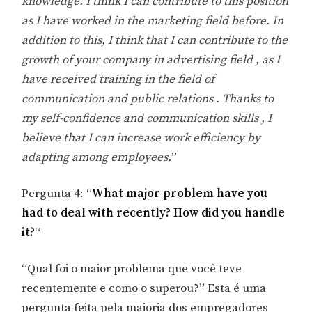
knowledge. I think I can contribute to this position
as I have worked in the marketing field before. In
addition to this, I think that I can contribute to the
growth of your company in advertising field , as I
have received training in the field of
communication and public relations . Thanks to
my self-confidence and communication skills , I
believe that I can increase work efficiency by
adapting among employees.
”
Pergunta 4: “
What major problem have you
had to deal with recently? How did you handle
it?
“
“Qual foi o maior problema que você teve
recentemente e como o superou?” Esta é uma
pergunta feita pela maioria dos empregadores