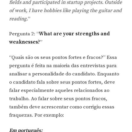
fields and participated in startup projects. Outside
of work, I have hobbies like playing the guitar and
reading.
”
Pergunta 2: “
What are your strengths and
weaknesses?
”
“Quais são os seus pontos fortes e fracos?” Essa
pergunta é feita na maioria das entrevistas para
analisar a personalidade do candidato. Enquanto
o candidato fala sobre seus pontos fortes, deve
falar especialmente aqueles relacionados ao
trabalho. Ao falar sobre seus pontos fracos,
também deve acrescentar como corrigiu essas
fraquezas. Por exemplo:
Em português: