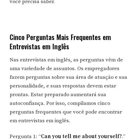
você precisa saber.
Cinco Perguntas Mais Frequentes em
Entrevistas em Inglês
Nas entrevistas em inglês, as perguntas vêm de
uma variedade de assuntos. Os empregadores
fazem perguntas sobre sua área de atuação e sua
personalidade, e suas respostas devem estar
prontas. Estar preparado aumentará sua
autoconfiança. Por isso, compilamos cinco
perguntas frequentes que você pode encontrar
em entrevistas em inglês.
Pergunta 1: “
Can you tell me about yourself?
.”