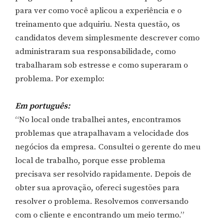
para ver como você aplicou a experiência e o
treinamento que adquiriu. Nesta questão, os
candidatos devem simplesmente descrever como
administraram sua responsabilidade, como
trabalharam sob estresse e como superaram o
problema. Por exemplo:
Em português:
“No local onde trabalhei antes, encontramos
problemas que atrapalhavam a velocidade dos
negócios da empresa. Consultei o gerente do meu
local de trabalho, porque esse problema
precisava ser resolvido rapidamente. Depois de
obter sua aprovação, ofereci sugestões para
resolver o problema. Resolvemos conversando
com o cliente e encontrando um meio termo.”