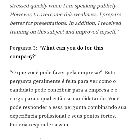
stressed quickly when I am speaking publicly .
However, to overcome this weakness, I prepare
better for presentations. In addition, I received
training on this subject and improved myself.
”
Pergunta 3: “
What can you do for this
company?
”
“O que você pode fazer pela empresa?” Esta
pergunta geralmente é feita para ver como o
candidato pode contribuir para a empresa e o
cargo para o qual estão se candidatando. Você
pode responder a essa pergunta combinando sua
experiência profissional e seus pontos fortes.
Poderia responder assim: