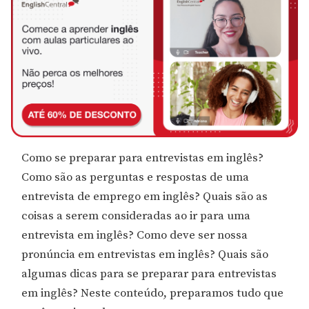
Como se preparar para entrevistas em inglês?
Como são as perguntas e respostas de uma
entrevista de emprego em inglês? Quais são as
coisas a serem consideradas ao ir para uma
entrevista em inglês? Como deve ser nossa
pronúncia em entrevistas em inglês? Quais são
algumas dicas para se preparar para entrevistas
em inglês? Neste conteúdo, preparamos tudo que