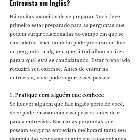
Entrevista em Inglês?
Há muitas maneiras de se preparar. Você deve
primeiro estar preparado para as perguntas que
podem surgir relacionadas ao campo em que se
candidatou. Você também pode procurar on-line
ou perguntar a alguém que já trabalhou na área
para a qual está se candidatando. Estar preparado
reduzirá seu estresse. Antes de entrar na
entrevista, você pode seguir esses passos:
1. Pratique com alguém que conhece
Se houver alguém que fale inglês perto de você,
você pode ensaiar com essa pessoa antes de ir
para a entrevista. Ensaiar as perguntas que
possam surgir na entrevista melhorará tanto seu
domínio das respostas quanto sua autoconfiança