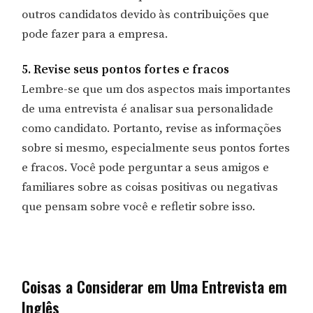
outros candidatos devido às contribuições que
pode fazer para a empresa.
5. Revise seus pontos fortes e fracos
Lembre-se que um dos aspectos mais importantes
de uma entrevista é analisar sua personalidade
como candidato. Portanto, revise as informações
sobre si mesmo, especialmente seus pontos fortes
e fracos. Você pode perguntar a seus amigos e
familiares sobre as coisas positivas ou negativas
que pensam sobre você e refletir sobre isso.
Coisas a Considerar em Uma Entrevista em
Inglês