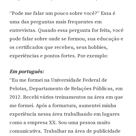
“Pode me falar um pouco sobre você?” Essa é
uma das perguntas mais frequentes em
entrevistas. Quando essa pergunta for feita, você
pode falar sobre onde se formou, sua educação e
os certificados que recebeu, seus hobbies,
experiências e pontos fortes. Por exemplo:
Em português:
“Eu me formei na Universidade Federal de
Pelotas, Departamento de Relações Públicas, em
2012. Recebi vários treinamentos na área em que
me formei. Após a formatura, aumentei minha
experiência nessa área trabalhando em lugares
como a empresa XX. Sou uma pessoa muito
comunicativa. Trabalhar na área de publicidade