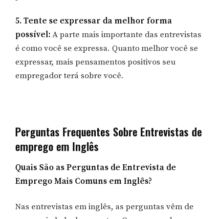
5. Tente se expressar da melhor forma
possível:
A parte mais importante das entrevistas
é como você se expressa. Quanto melhor você se
expressar, mais pensamentos positivos seu
empregador terá sobre você.
Perguntas Frequentes Sobre Entrevistas de
emprego em Inglês
Quais São as Perguntas de Entrevista de
Emprego Mais Comuns em Inglês?
Nas entrevistas em inglês, as perguntas vêm de