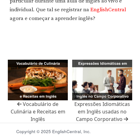
particular durante uma aula de inglês ao vivo e
individual. Que tal se registrar na
EnglishCentral
agora e começar a aprender inglês?
Vocabulário de
Expressões Idiomáticas
Culinária e Receitas em
em Inglês usadas no
Inglês
Campo Corporativo
Copyright © 2025 EnglishCentral, Inc.