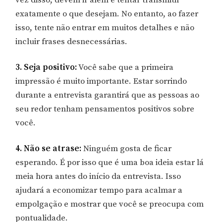
vez disso, devem ir além e tentar transmitir
exatamente o que desejam. No entanto, ao fazer
isso, tente não entrar em muitos detalhes e não
incluir frases desnecessárias.
3. Seja positivo:
Você sabe que a primeira
impressão é muito importante. Estar sorrindo
durante a entrevista garantirá que as pessoas ao
seu redor tenham pensamentos positivos sobre
você.
4. Não se atrase:
Ninguém gosta de ficar
esperando. É por isso que é uma boa ideia estar lá
meia hora antes do início da entrevista. Isso
ajudará a economizar tempo para acalmar a
empolgação e mostrar que você se preocupa com
pontualidade.