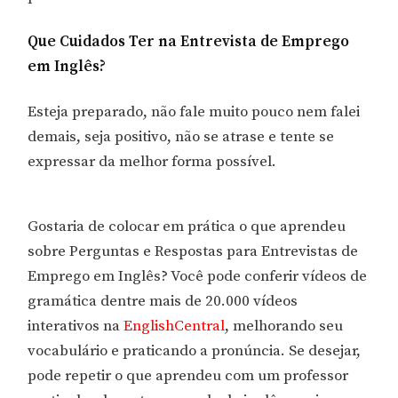
Que Cuidados Ter na Entrevista de Emprego
em Inglês?
Esteja preparado, não fale muito pouco nem falei
demais, seja positivo, não se atrase e tente se
expressar da melhor forma possível.
Gostaria de colocar em prática o que aprendeu
sobre Perguntas e Respostas para Entrevistas de
Emprego em Inglês? Você pode conferir vídeos de
gramática dentre mais de 20.000 vídeos
interativos na
EnglishCentral
, melhorando seu
vocabulário e praticando a pronúncia. Se desejar,
pode repetir o que aprendeu com um professor