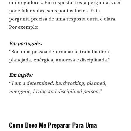
empregadores. Em resposta a esta pergunta, você
pode falar sobre seus pontos fortes. Esta
pergunta precisa de uma resposta curta e clara.
Por exemplo:
Em português:
“Sou uma pessoa determinada, trabalhadora,
planejada, enérgica, amorosa e disciplinada.”
Em inglês:
“
I am a determined, hardworking, planned,
energetic, loving and disciplined person.
”
Como Devo Me Preparar Para Uma