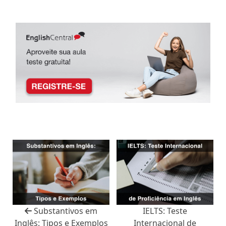
Substantivos em
IELTS: Teste
Inglês: Tipos e Exemplos
Internacional de