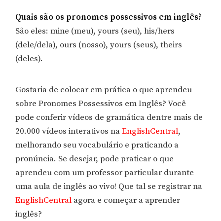
Quais são os pronomes possessivos em inglês?
São eles: mine (meu), yours (seu), his/hers
(dele/dela), ours (nosso), yours (seus), theirs
(deles).
Gostaria de colocar em prática o que aprendeu
sobre Pronomes Possessivos em Inglês? Você
pode conferir vídeos de gramática dentre mais de
20.000 vídeos interativos na
EnglishCentral
,
melhorando seu vocabulário e praticando a
pronúncia. Se desejar, pode praticar o que
aprendeu com um professor particular durante
uma aula de inglês ao vivo! Que tal se registrar na
EnglishCentral
agora e começar a aprender
inglês?