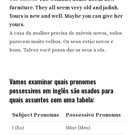
furniture. They all seem very old and jadish.
Yours is new and well. Maybe you can give her
yours.
A casa da mulher precisa de móveis novos, todos
parecem muito velhos. Os seus estão novos e
bons. Talvez você possa dar os seus a ela.
Vamos examinar quais pronomes
possessivos em inglês são usados para
quais assuntos com uma tabela:
Subject Pronouns
Possessive Pronouns
I (Eu)
Mine (Meu)