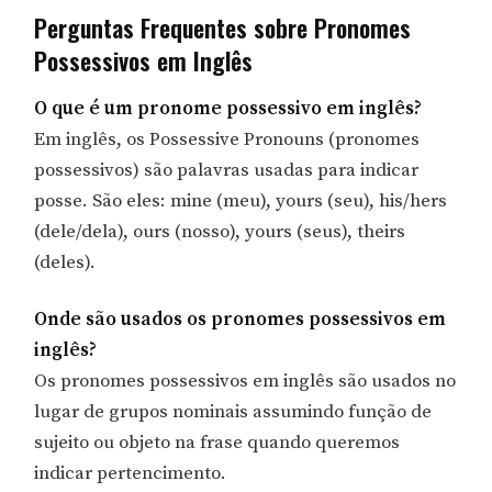
Perguntas Frequentes sobre Pronomes
Possessivos em Inglês
O que é um pronome possessivo em inglês?
Em inglês, os Possessive Pronouns (pronomes
possessivos) são palavras usadas para indicar
posse. São eles: mine (meu), yours (seu), his/hers
(dele/dela), ours (nosso), yours (seus), theirs
(deles).
Onde são usados os pronomes possessivos em
inglês?
Os pronomes possessivos em inglês são usados no
lugar de grupos nominais assumindo função de
sujeito ou objeto na frase quando queremos
indicar pertencimento.