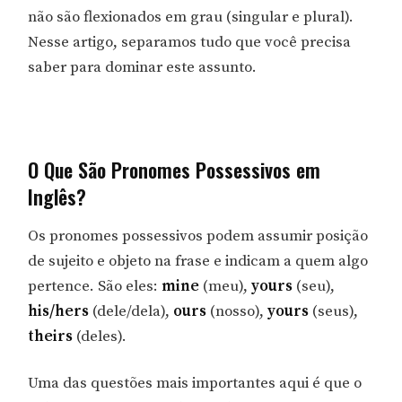
não são flexionados em grau (singular e plural).
Nesse artigo, separamos tudo que você precisa
saber para dominar este assunto.
O Que São Pronomes Possessivos em
Inglês?
Os pronomes possessivos podem assumir posição
de sujeito e objeto na frase e indicam a quem algo
pertence. São eles:
mine
(meu),
yours
(seu),
his/hers
(dele/dela),
ours
(nosso),
yours
(seus),
theirs
(deles).
Uma das questões mais importantes aqui é que o