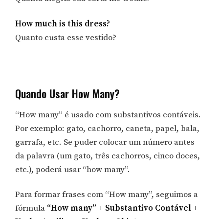
How much is this dress?
Quanto custa esse vestido?
Quando Usar How Many?
“How many” é usado com substantivos contáveis.
Por exemplo: gato, cachorro, caneta, papel, bala,
garrafa, etc. Se puder colocar um número antes
da palavra (um gato, três cachorros, cinco doces,
etc.), poderá usar “how many”.
Para formar frases com “How many”, seguimos a
fórmula
“How many” + Substantivo Contável +