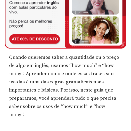
Quando queremos saber a quantidade ou o preço
de algo em inglês, usamos “how much” e “how
many”. Aprender como e onde essas frases são
usadas é uma das regras gramaticais mais
importantes e básicas. Por isso, neste guia que
preparamos, você aprenderá tudo o que precisa
saber sobre os usos de “how much” e “how
many”.