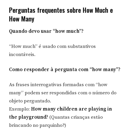
Perguntas frequentes sobre How Much e
How Many
Quando devo usar “how much”?
“How much” é usado com substantivos
incontáveis.
Como responder à pergunta com “how many”?
As frases interrogativas formadas com “how
many” podem ser respondidas com o número do
objeto perguntado.
Exemplo:
How many children are playing in
the playground?
(Quantas crianças estão
brincando no parquinho?)