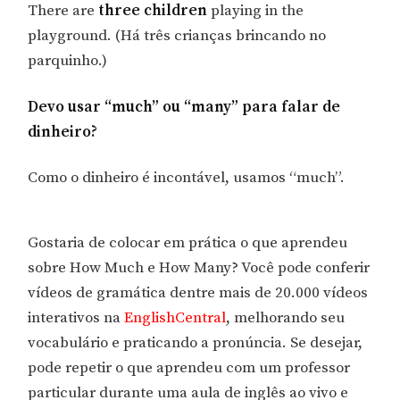
There are
three children
playing in the
playground. (Há três crianças brincando no
parquinho.)
Devo usar “much” ou “many” para falar de
dinheiro?
Como o dinheiro é incontável, usamos “much”.
Gostaria de colocar em prática o que aprendeu
sobre How Much e How Many? Você pode conferir
vídeos de gramática dentre mais de 20.000 vídeos
interativos na
EnglishCentral
, melhorando seu
vocabulário e praticando a pronúncia. Se desejar,
pode repetir o que aprendeu com um professor
particular durante uma aula de inglês ao vivo e