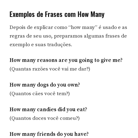
Exemplos de Frases com How Many
Depois de explicar como “how many” é usado e as
regras de seu uso, preparamos algumas frases de
exemplo e suas traduções.
How many reasons are you going to give me?
(Quantas razões você vai me dar?)
How many dogs do you own?
(Quantos cães você tem?)
How many candies did you eat?
(Quantos doces você comeu?)
How many friends do you have?