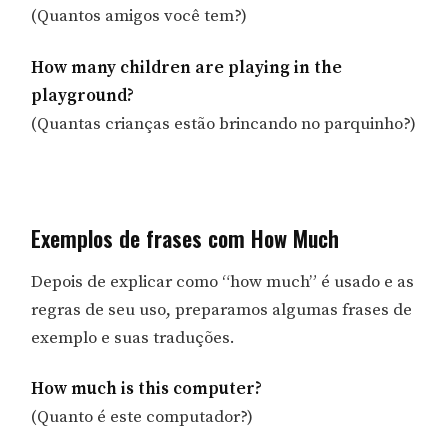
(Quantos amigos você tem?)
How many children are playing in the
playground?
(Quantas crianças estão brincando no parquinho?)
Exemplos de frases com How Much
Depois de explicar como “how much” é usado e as
regras de seu uso, preparamos algumas frases de
exemplo e suas traduções.
How much is this computer?
(Quanto é este computador?)