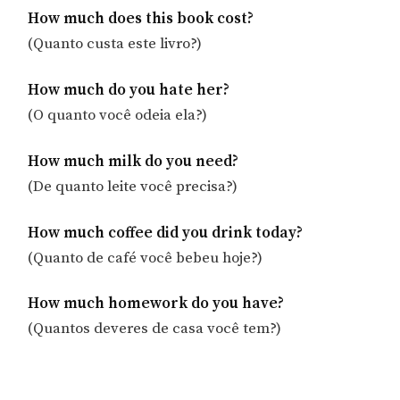
How much does this book cost?
(Quanto custa este livro?)
How much do you hate her?
(O quanto você odeia ela?)
How much milk do you need?
(De quanto leite você precisa?)
How much coffee did you drink today?
(Quanto de café você bebeu hoje?)
How much homework do you have?
(Quantos deveres de casa você tem?)