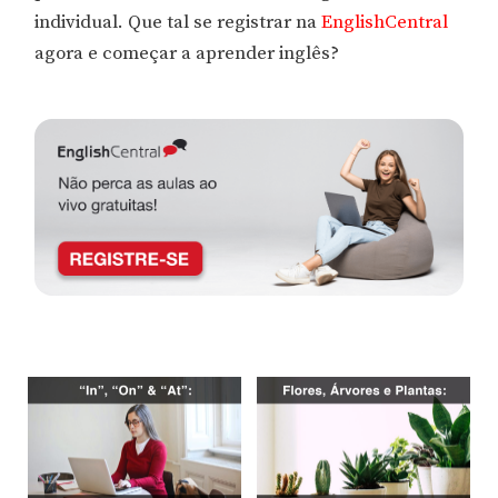
individual. Que tal se registrar na
EnglishCentral
agora e começar a aprender inglês?