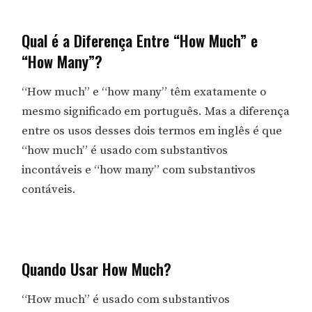
Qual é a Diferença Entre “How Much” e
“How Many”?
“How much” e “how many” têm exatamente o
mesmo significado em português. Mas a diferença
entre os usos desses dois termos em inglês é que
“how much” é usado com substantivos
incontáveis e “how many” com substantivos
contáveis.
Quando Usar How Much?
“How much” é usado com substantivos