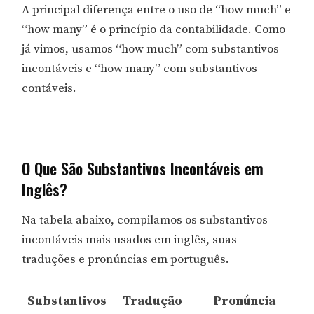
A principal diferença entre o uso de “how much” e
“how many” é o princípio da contabilidade. Como
já vimos, usamos “how much” com substantivos
incontáveis e “how many” com substantivos
contáveis.
O Que São Substantivos Incontáveis em
Inglês?
Na tabela abaixo, compilamos os substantivos
incontáveis ​​mais usados ​​em inglês, suas
traduções e pronúncias em português.
Substantivos
Tradução
Pronúncia