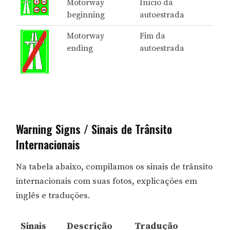
Motorway
Início da
beginning
autoestrada
Motorway
Fim da
ending
autoestrada
Warning Signs / Sinais de Trânsito
Internacionais
Na tabela abaixo, compilamos os sinais de trânsito
internacionais com suas fotos, explicações em
inglês e traduções.
Sinais
Descrição
Tradução