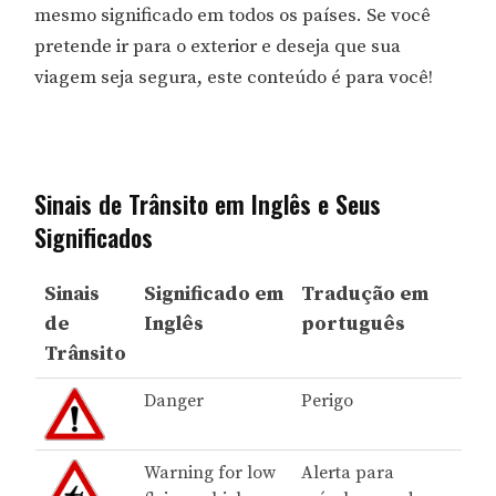
mesmo significado em todos os países. Se você
pretende ir para o exterior e deseja que sua
viagem seja segura, este conteúdo é para você!
Sinais de Trânsito em Inglês e Seus
Significados
Sinais
Significado em
Tradução em
de
Inglês
português
Trânsito
Danger
Perigo
Warning for low
Alerta para