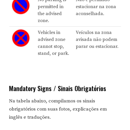
permitted in
estacionar na zona
the advised
aconselhada.
zone.
Vehicles in
Veículos na zona
advised zone
avisada não podem
cannot stop,
parar ou estacionar.
stand, or park.
Mandatory Signs / Sinais Obrigatórios
Na tabela abaixo, compilamos os sinais
obrigatórios com suas fotos, explicações em
inglês e traduções.