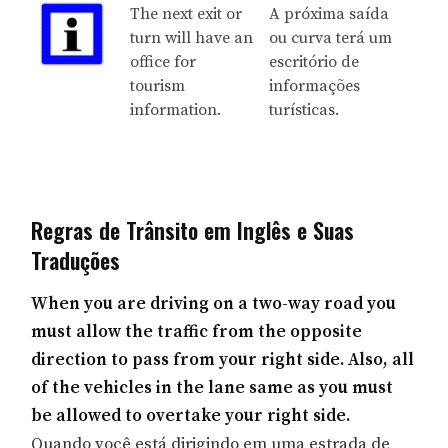
The next exit or
A próxima saída
turn will have an
ou curva terá um
office for
escritório de
tourism
informações
information.
turísticas.
Regras de Trânsito em Inglês e Suas
Traduções
When you are driving on a two-way road you
must allow the traffic from the opposite
direction to pass from your right side. Also, all
of the vehicles in the lane same as you must
be allowed to overtake your right side.
Quando você está dirigindo em uma estrada de