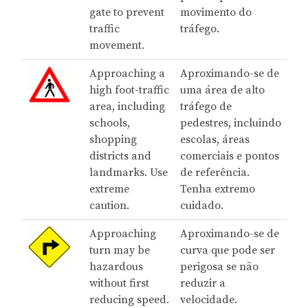
gate to prevent
movimento do
traffic
tráfego.
movement.
Approaching a
Aproximando-se de
high foot-traffic
uma área de alto
area, including
tráfego de
schools,
pedestres, incluindo
shopping
escolas, áreas
districts and
comerciais e pontos
landmarks. Use
de referência.
extreme
Tenha extremo
caution.
cuidado.
Approaching
Aproximando-se de
turn may be
curva que pode ser
hazardous
perigosa se não
without first
reduzir a
reducing speed.
velocidade.