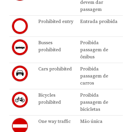
devem dar
passagem
Prohibited entry
Entrada proibida
Busses
Proibida
prohibited
passagem de
ônibus
Cars prohibited
Proibida
passagem de
carros
Bicycles
Proibida
prohibited
passagem de
bicicletas
One way traffic
Mão única