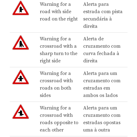
Warning for a
Alerta para
road with side
estrada com pista
road on the right
secundária à
direita
Warning for a
Alerta de
crossroad with a
cruzamento com
sharp turn to the
curva fechada à
right side
direita
Warning for a
Alerta para um
crossroad with
cruzamento com
roads on both
estradas em
sides
ambos os lados
Warning for a
Alerta para um
crossroad with
cruzamento com
roads opposite to
estradas opostas
each other
uma à outra