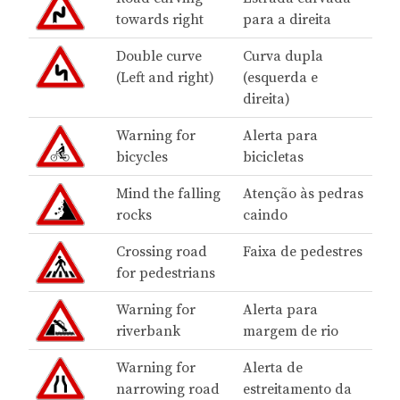
towards right
para a direita
Double curve
Curva dupla
(Left and right)
(esquerda e
direita)
Warning for
Alerta para
bicycles
bicicletas
Mind the falling
Atenção às pedras
rocks
caindo
Crossing road
Faixa de pedestres
for pedestrians
Warning for
Alerta para
riverbank
margem de rio
Warning for
Alerta de
narrowing road
estreitamento da