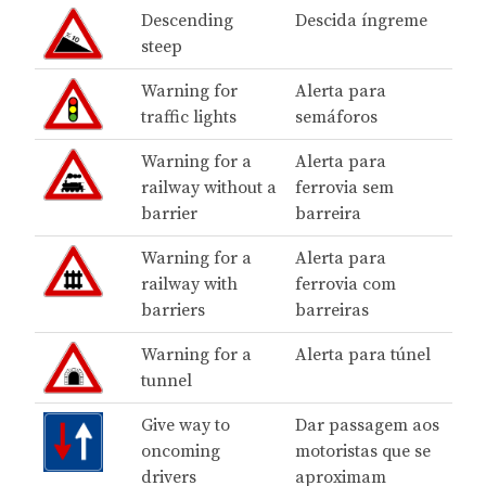
Descending
Descida íngreme
steep
Warning for
Alerta para
traffic lights
semáforos
Warning for a
Alerta para
railway without a
ferrovia sem
barrier
barreira
Warning for a
Alerta para
railway with
ferrovia com
barriers
barreiras
Warning for a
Alerta para túnel
tunnel
Give way to
Dar passagem aos
oncoming
motoristas que se
drivers
aproximam