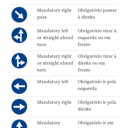
Mandatory right
Obrigatório passar
pass
à direita
Mandatory left
Obrigatório virar à
or straight ahead
esquerda ou em
turn
frente
Mandatory right
Obrigatório virar à
or straight ahead
direita ou em
turn
frente
Mandatory left
Obrigatório ir pela
esquerda
Mandatory right
Obrigatório ir pela
direita
Mandatory
Obrigatório ir em