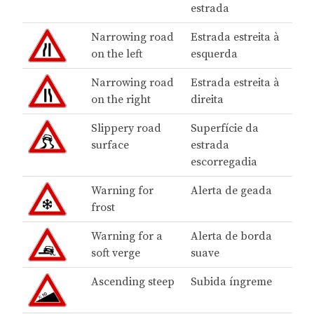
estrada
Narrowing road
Estrada estreita à
on the left
esquerda
Narrowing road
Estrada estreita à
on the right
direita
Slippery road
Superfície da
surface
estrada
escorregadia
Warning for
Alerta de geada
frost
Warning for a
Alerta de borda
soft verge
suave
Ascending steep
Subida íngreme