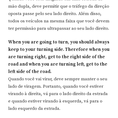
mão dupla, deve permitir que o tráfego da direção
oposta passe pelo seu lado direito. Além disso,
todos os veículos na mesma faixa que você devem
ter permissão para ultrapassar ao seu lado direito.
When you are going to turn, you should always
keep to your turning side. Therefore when you
are turning right, get to the right side of the
road and when you are turning left, get to the
left side of the road.
Quando você vai virar, deve sempre manter o seu
lado de viragem. Portanto, quando você estiver
virando à direita, vá para o lado direito da estrada
e quando estiver virando à esquerda, vá para o
lado esquerdo da estrada.