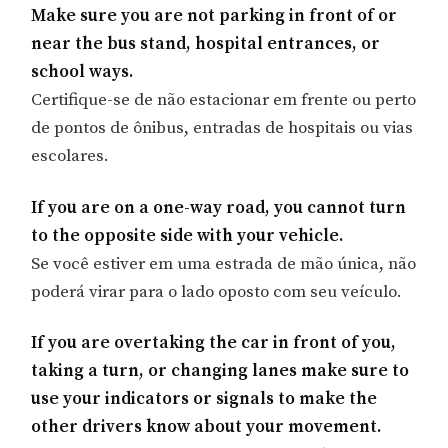
Make sure you are not parking in front of or
near the bus stand, hospital entrances, or
school ways.
Certifique-se de não estacionar em frente ou perto
de pontos de ônibus, entradas de hospitais ou vias
escolares.
If you are on a one-way road, you cannot turn
to the opposite side with your vehicle.
Se você estiver em uma estrada de mão única, não
poderá virar para o lado oposto com seu veículo.
If you are overtaking the car in front of you,
taking a turn, or changing lanes make sure to
use your indicators or signals to make the
other drivers know about your movement.