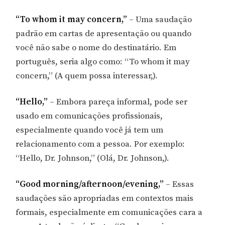
“To whom it may concern,”
– Uma saudação
padrão em cartas de apresentação ou quando
você não sabe o nome do destinatário. Em
português, seria algo como: “To whom it may
concern,” (A quem possa interessar,).
“Hello,”
– Embora pareça informal, pode ser
usado em comunicações profissionais,
especialmente quando você já tem um
relacionamento com a pessoa. Por exemplo:
“Hello, Dr. Johnson,” (Olá, Dr. Johnson,).
“Good morning/afternoon/evening,”
– Essas
saudações são apropriadas em contextos mais
formais, especialmente em comunicações cara a