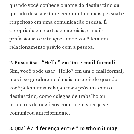
quando você conhece o nome do destinatário ou
quando deseja estabelecer um tom mais pessoal e
respeitoso em uma comunicação escrita. É
apropriado em cartas comerciais, e-mails
profissionais e situações onde você tem um
relacionamento prévio com a pessoa.
2. Posso usar “Hello” em um e-mail formal?
Sim, você pode usar “Hello” em um e-mail formal,
mas isso geralmente é mais apropriado quando
você já tem uma relação mais próxima com o
destinatário, como colegas de trabalho ou
parceiros de negócios com quem você já se
comunicou anteriormente.
3. Qual é a diferença entre “To whom it may