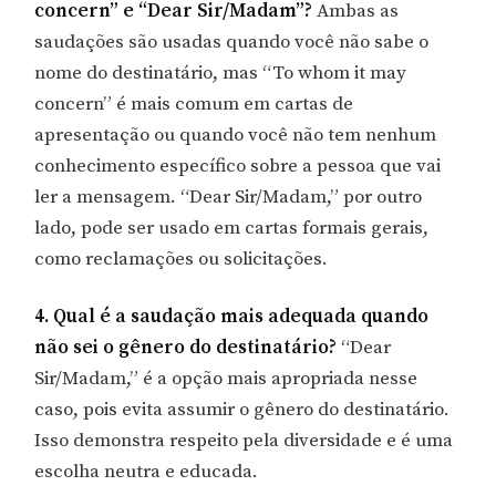
concern” e “Dear Sir/Madam”?
Ambas as
saudações são usadas quando você não sabe o
nome do destinatário, mas “To whom it may
concern” é mais comum em cartas de
apresentação ou quando você não tem nenhum
conhecimento específico sobre a pessoa que vai
ler a mensagem. “Dear Sir/Madam,” por outro
lado, pode ser usado em cartas formais gerais,
como reclamações ou solicitações.
4. Qual é a saudação mais adequada quando
não sei o gênero do destinatário?
“Dear
Sir/Madam,” é a opção mais apropriada nesse
caso, pois evita assumir o gênero do destinatário.
Isso demonstra respeito pela diversidade e é uma
escolha neutra e educada.