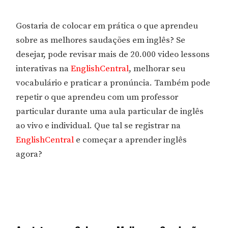
Gostaria de colocar em prática o que aprendeu
sobre as melhores saudações em inglês? Se
desejar, pode revisar mais de 20.000 video lessons
interativas na
EnglishCentral
, melhorar seu
vocabulário e praticar a pronúncia. Também pode
repetir o que aprendeu com um professor
particular durante uma aula particular de inglês
ao vivo e individual. Que tal se registrar na
EnglishCentral
e começar a aprender inglês
agora?