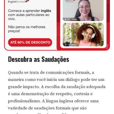
Descubra as Saudações
Quando se trata de comunicações formais, a
maneira como você inicia um diálogo pode ter um
grande impacto. A escolha da saudação adequada
é uma demonstração de respeito, cortesia e
profissionalismo. A língua inglesa oferece uma
variedade de saudações formais que são