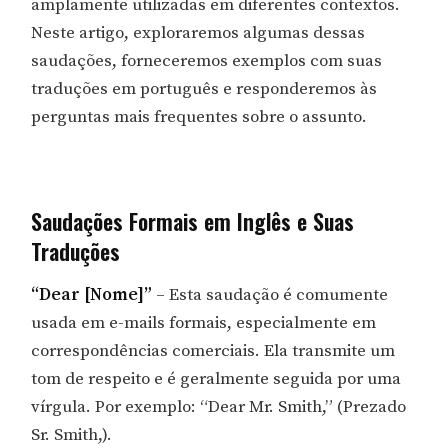
amplamente utilizadas em diferentes contextos.
Neste artigo, exploraremos algumas dessas
saudações, forneceremos exemplos com suas
traduções em português e responderemos às
perguntas mais frequentes sobre o assunto.
Saudações Formais em Inglês e Suas
Traduções
“Dear [Nome]”
– Esta saudação é comumente
usada em e-mails formais, especialmente em
correspondências comerciais. Ela transmite um
tom de respeito e é geralmente seguida por uma
vírgula. Por exemplo: “Dear Mr. Smith,” (Prezado
Sr. Smith,).