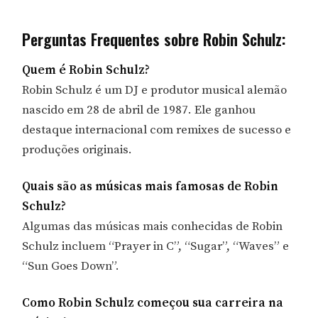
Perguntas Frequentes sobre Robin Schulz:
Quem é Robin Schulz?
Robin Schulz é um DJ e produtor musical alemão
nascido em 28 de abril de 1987. Ele ganhou
destaque internacional com remixes de sucesso e
produções originais.
Quais são as músicas mais famosas de Robin
Schulz?
Algumas das músicas mais conhecidas de Robin
Schulz incluem “Prayer in C”, “Sugar”, “Waves” e
“Sun Goes Down”.
Como Robin Schulz começou sua carreira na