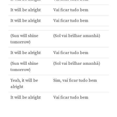
It will be alright
Vai ficar tudo bem
It will be alright
Vai ficar tudo bem
(Sun will shine
(Sol vai brilhar amanhã)
tomorrow)
It will be alright
Vai ficar tudo bem
(Sun will shine
(Sol vai brilhar amanhã)
tomorrow)
Yeah, it will be
Sim, vai ficar tudo bem
alright
It will be alright
Vai ficar tudo bem