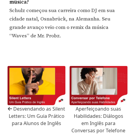
música?
Schulz começou sua carreira como DJ em sua
cidade natal, Osnabrück, na Alemanha. Seu
grande avanço veio com o remix da música
“Waves” de Mr. Probz.
Desvendando as Silent
Aperfeiçoando suas
Letters: Um Guia Prático
Habilidades: Diálogos
para Alunos de Inglês
em Inglês para
Conversas por Telefone