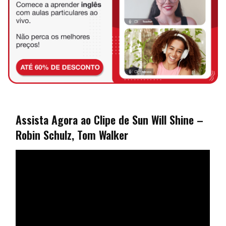
Assista Agora ao Clipe de Sun Will Shine –
Robin Schulz, Tom Walker