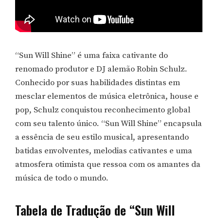
“Sun Will Shine” é uma faixa cativante do
renomado produtor e DJ alemão Robin Schulz.
Conhecido por suas habilidades distintas em
mesclar elementos de música eletrônica, house e
pop, Schulz conquistou reconhecimento global
com seu talento único. “Sun Will Shine” encapsula
a essência de seu estilo musical, apresentando
batidas envolventes, melodias cativantes e uma
atmosfera otimista que ressoa com os amantes da
música de todo o mundo.
Tabela de Tradução de “Sun Will