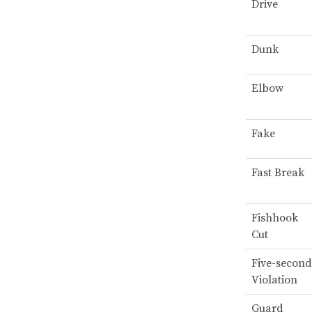
Drive
Dunk
Elbow
Fake
Fast Break
Fishhook
Cut
Five-second
Violation
Guard