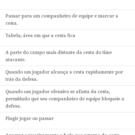
Passar para um companheiro de equipe e marcar a
cesta.
Tabela; área em que a cesta fica
A parte do campo mais distante da cesta do time
atacante.
Quando um jogador alcança a cesta rapidamente por
trás da defesa.
Quando um jogador ofensivo se afasta da cesta,
permitindo que seu companheiro de equipe bloqueie a
defesa.
Fingir jogar ou passar