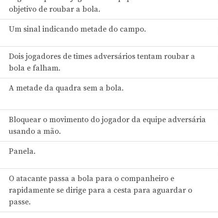
objetivo de roubar a bola.
Um sinal indicando metade do campo.
Dois jogadores de times adversários tentam roubar a
bola e falham.
A metade da quadra sem a bola.
Bloquear o movimento do jogador da equipe adversária
usando a mão.
Panela.
O atacante passa a bola para o companheiro e
rapidamente se dirige para a cesta para aguardar o
passe.