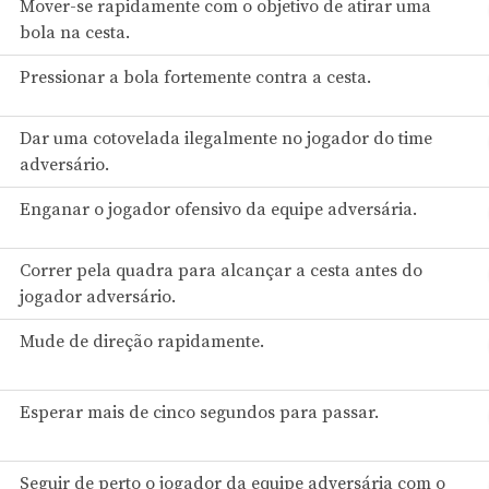
Mover-se rapidamente com o objetivo de atirar uma
bola na cesta.
Pressionar a bola fortemente contra a cesta.
Dar uma cotovelada ilegalmente no jogador do time
adversário.
Enganar o jogador ofensivo da equipe adversária.
Correr pela quadra para alcançar a cesta antes do
jogador adversário.
Mude de direção rapidamente.
Esperar mais de cinco segundos para passar.
Seguir de perto o jogador da equipe adversária com o