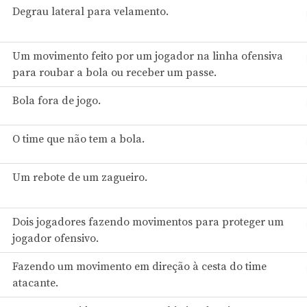
Degrau lateral para velamento.
Um movimento feito por um jogador na linha ofensiva
para roubar a bola ou receber um passe.
Bola fora de jogo.
O time que não tem a bola.
Um rebote de um zagueiro.
Dois jogadores fazendo movimentos para proteger um
jogador ofensivo.
Fazendo um movimento em direção à cesta do time
atacante.