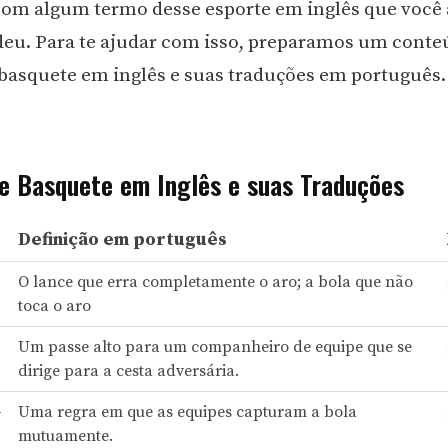
om algum termo desse esporte em inglês que você 
eu. Para te ajudar com isso, preparamos um cont
basquete em inglês e suas traduções em português.
e Basquete em Inglês e suas Traduções
Definição em português
O lance que erra completamente o aro; a bola que não
toca o aro
Um passe alto para um companheiro de equipe que se
dirige para a cesta adversária.
-
Uma regra em que as equipes capturam a bola
mutuamente.