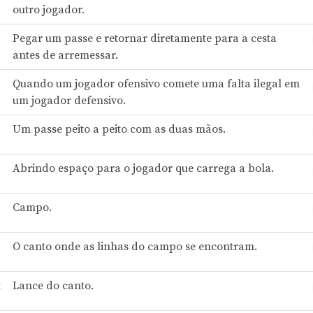
outro jogador.
Pegar um passe e retornar diretamente para a cesta
antes de arremessar.
Quando um jogador ofensivo comete uma falta ilegal em
um jogador defensivo.
Um passe peito a peito com as duas mãos.
Abrindo espaço para o jogador que carrega a bola.
Campo.
O canto onde as linhas do campo se encontram.
t
Lance do canto.