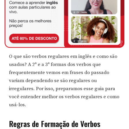
O que são verbos regulares em inglês e como são
usados? A 2ª e a 3ª formas dos verbos que
frequentemente vemos em frases do passado
variam dependendo se são regulares ou
irregulares. Por isso, preparamos esse guia para
você entender melhor os verbos regulares e como
usá-los.
Regras de Formação de Verbos