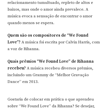
relacionamento tumultuado, repleto de altos e
baixos, mas onde o amor ainda prevalece. A
música evoca a sensação de encontrar o amor
quando menos se espera.
Quem são os compositores de “We Found
Love”?
A música foi escrita por Calvin Harris, com
a voz de Rihanna.
Quais prêmios “We Found Love” de Rihanna
recebeu?
A música recebeu diversos prêmios,
incluindo um Grammy de “Melhor Gravação
Dance” em 2013.
Gostaria de colocar em prática o que aprendeu
sobre “We Found Love” da Rihanna? Se desejar,