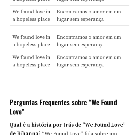
We found love in
Encontramos o amor em um
a hopeless place
lugar sem esperança
We found love in
Encontramos o amor em um
a hopeless place
lugar sem esperança
We found love in
Encontramos o amor em um
a hopeless place
lugar sem esperança
Perguntas Frequentes sobre “We Found
Love”
Qual é a história por trás de “We Found Love”
de Rihanna?
“We Found Love” fala sobre um