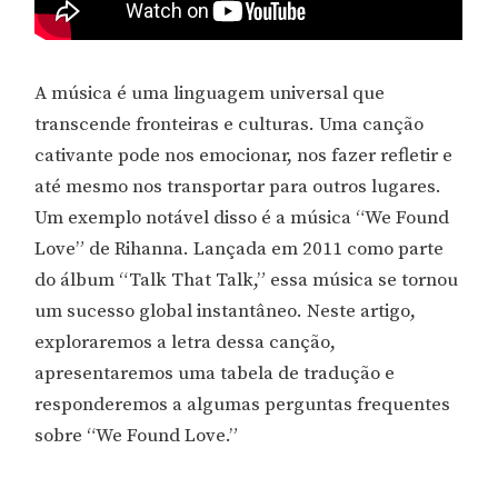
A música é uma linguagem universal que
transcende fronteiras e culturas. Uma canção
cativante pode nos emocionar, nos fazer refletir e
até mesmo nos transportar para outros lugares.
Um exemplo notável disso é a música “We Found
Love” de Rihanna. Lançada em 2011 como parte
do álbum “Talk That Talk,” essa música se tornou
um sucesso global instantâneo. Neste artigo,
exploraremos a letra dessa canção,
apresentaremos uma tabela de tradução e
responderemos a algumas perguntas frequentes
sobre “We Found Love.”