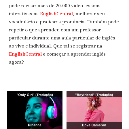
pode revisar mais de 20.000 video lessons
interativas na
EnglishCentral
, melhorar seu
vocabulário e praticar a pronúncia. Também pode
repetir o que aprendeu com um professor
particular durante uma aula particular de inglês
ao vivo e individual. Que tal se registrar na
EnglishCentral
e começar a aprender inglês
agora?