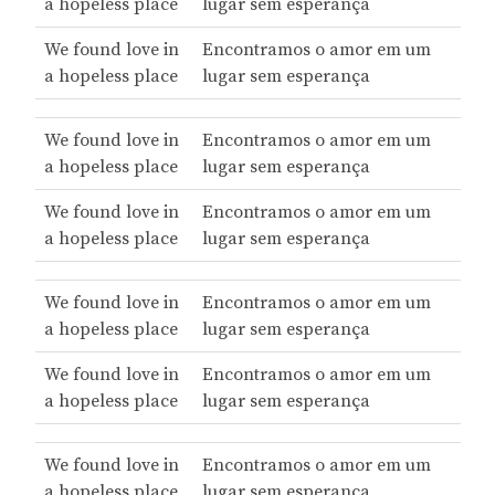
a hopeless place
lugar sem esperança
We found love in
Encontramos o amor em um
a hopeless place
lugar sem esperança
We found love in
Encontramos o amor em um
a hopeless place
lugar sem esperança
We found love in
Encontramos o amor em um
a hopeless place
lugar sem esperança
We found love in
Encontramos o amor em um
a hopeless place
lugar sem esperança
We found love in
Encontramos o amor em um
a hopeless place
lugar sem esperança
We found love in
Encontramos o amor em um
a hopeless place
lugar sem esperança