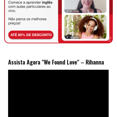
Assista Agora "We Found Love" – Rihanna