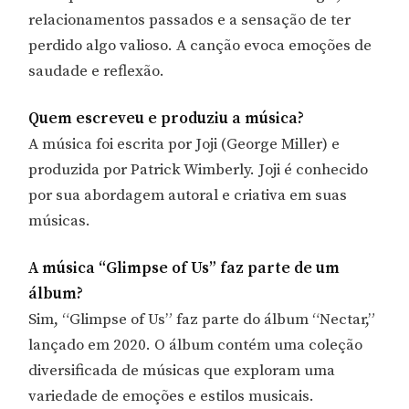
relacionamentos passados e a sensação de ter
perdido algo valioso. A canção evoca emoções de
saudade e reflexão.
Quem escreveu e produziu a música?
A música foi escrita por Joji (George Miller) e
produzida por Patrick Wimberly. Joji é conhecido
por sua abordagem autoral e criativa em suas
músicas.
A música “Glimpse of Us” faz parte de um
álbum?
Sim, “Glimpse of Us” faz parte do álbum “Nectar,”
lançado em 2020. O álbum contém uma coleção
diversificada de músicas que exploram uma
variedade de emoções e estilos musicais.