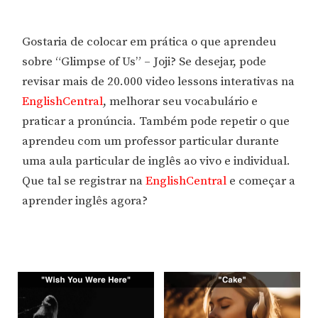
Gostaria de colocar em prática o que aprendeu
sobre “Glimpse of Us” – Joji? Se desejar, pode
revisar mais de 20.000 video lessons interativas na
EnglishCentral
, melhorar seu vocabulário e
praticar a pronúncia. Também pode repetir o que
aprendeu com um professor particular durante
uma aula particular de inglês ao vivo e individual.
Que tal se registrar na
EnglishCentral
e começar a
aprender inglês agora?