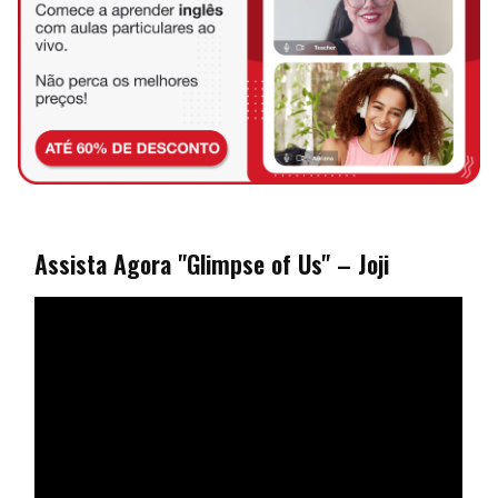
Assista Agora "Glimpse of Us" – Joji