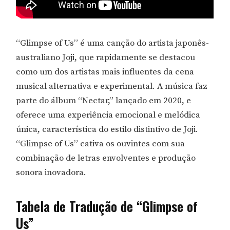
“Glimpse of Us” é uma canção do artista japonês-
australiano Joji, que rapidamente se destacou
como um dos artistas mais influentes da cena
musical alternativa e experimental. A música faz
parte do álbum “Nectar,” lançado em 2020, e
oferece uma experiência emocional e melódica
única, característica do estilo distintivo de Joji.
“Glimpse of Us” cativa os ouvintes com sua
combinação de letras envolventes e produção
sonora inovadora.
Tabela de Tradução de “Glimpse of
Us”