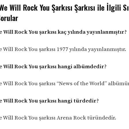
e Will Rock You Şarkısı Şarkısı ile İlgili S
orular
 Will Rock You şarkısı kaç yılında yayınlanmıştır?
 Will Rock You şarkısı 1977 yılında yayınlanmıştır.
 Will Rock You şarkısı hangi albümdedir?
 Will Rock You şarkısı “News of the World” albümü
 Will Rock You şarkısı hangi türdedir?
 Will Rock You şarkısı Arena Rock türündedir.