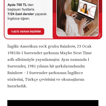
İngiliz-Amerikan rock grubu Rainbow, 23 Ocak
1981’de I Surrender şarkısını Maybe Next Time
adlı albümüyle yayınlamıştır. Aynı zamanda I
Surrender, 1981 yılının hit şarkılarındandır.
Rainbow – I Surrender şarkısının İngilizce
sözlerini, Türkçe çevirisini ve okunuşlarını
hazırladık.