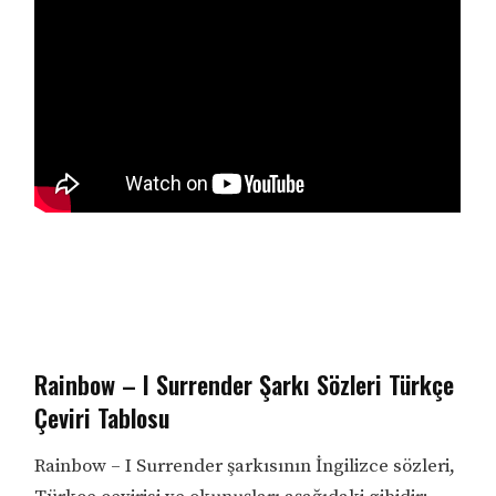
Rainbow – I Surrender Şarkı Sözleri Türkçe
Çeviri Tablosu
Rainbow – I Surrender şarkısının İngilizce sözleri,