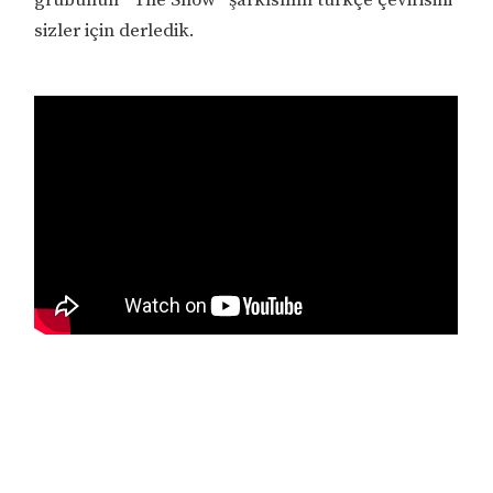
sizler için derledik.