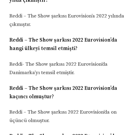
yılda çıkmıştır?
Reddi – The Show şarkısı Eurovision’a 2022 yılında
çıkmıştır.
Reddi – The Show şarkısı 2022 Eurovision’da
hangi ülkeyi temsil etmişti?
Reddi- The Show şarkısı 2022 Eurovision’da
Danimarka’yı temsil etmiştir.
Reddi – The Show şarkısı 2022 Eurovision’da
kaçıncı olmuştur?
Reddi – The Show şarkısı 2022 Eurovision’da on
üçüncü olmuştur.