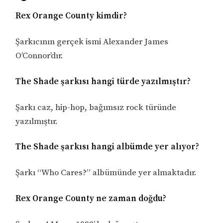
Rex Orange County kimdir?
Şarkıcının gerçek ismi Alexander James
O’Connor’dır.
The Shade şarkısı hangi türde yazılmıştır?
Şarkı caz, hip-hop, bağımsız rock türünde
yazılmıştır.
The Shade şarkısı hangi albümde yer alıyor?
Şarkı “Who Cares?” albümünde yer almaktadır.
Rex Orange County ne zaman doğdu?