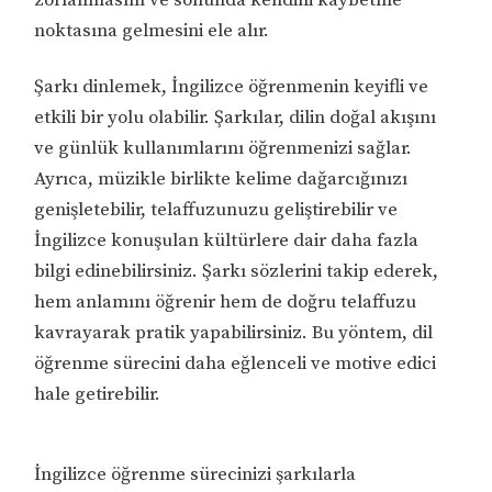
noktasına gelmesini ele alır.
Şarkı dinlemek, İngilizce öğrenmenin keyifli ve
etkili bir yolu olabilir. Şarkılar, dilin doğal akışını
ve günlük kullanımlarını öğrenmenizi sağlar.
Ayrıca, müzikle birlikte kelime dağarcığınızı
genişletebilir, telaffuzunuzu geliştirebilir ve
İngilizce konuşulan kültürlere dair daha fazla
bilgi edinebilirsiniz. Şarkı sözlerini takip ederek,
hem anlamını öğrenir hem de doğru telaffuzu
kavrayarak pratik yapabilirsiniz. Bu yöntem, dil
öğrenme sürecini daha eğlenceli ve motive edici
hale getirebilir.
İngilizce öğrenme sürecinizi şarkılarla