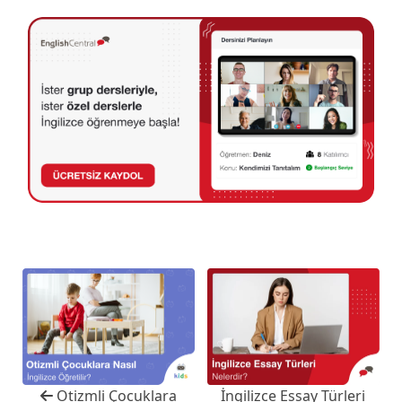
İngilizce Essay Türleri
Otizmli Çocuklara