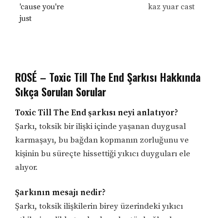
'cause you're
kaz yuar cast
just
ROSÉ – Toxic Till The End Şarkısı Hakkında
Sıkça Sorulan Sorular
Toxic Till The End şarkısı neyi anlatıyor?
Şarkı, toksik bir ilişki içinde yaşanan duygusal
karmaşayı, bu bağdan kopmanın zorluğunu ve
kişinin bu süreçte hissettiği yıkıcı duyguları ele
alıyor.
Şarkının mesajı nedir?
Şarkı, toksik ilişkilerin birey üzerindeki yıkıcı