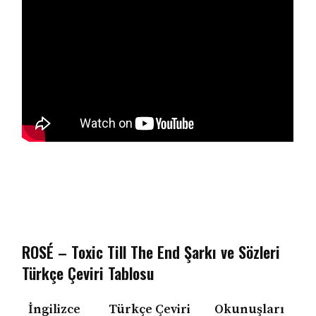
ROSÉ – Toxic Till The End Şarkı ve Sözleri
Türkçe Çeviri Tablosu
İngilizce
Türkçe Çeviri
Okunuşları