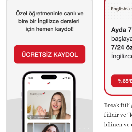
Break fiili
fiildir ve
bilinen ve 