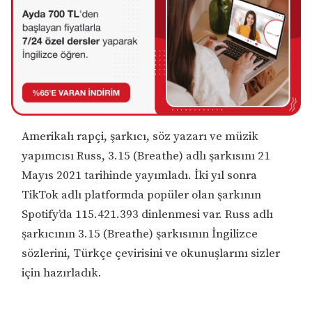
Amerikalı rapçi, şarkıcı, söz yazarı ve müzik
yapımcısı Russ, 3.15 (Breathe) adlı şarkısını 21
Mayıs 2021 tarihinde yayımladı. İki yıl sonra
TikTok adlı platformda popüler olan şarkının
Spotify’da 115.421.393 dinlenmesi var. Russ adlı
şarkıcının 3.15 (Breathe) şarkısının İngilizce
sözlerini, Türkçe çevirisini ve okunuşlarını sizler
için hazırladık.