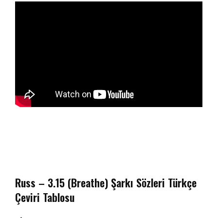
Russ – 3.15 (Breathe) Şarkı Sözleri Türkçe
Çeviri Tablosu