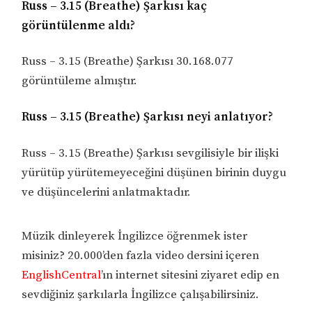
Russ – 3.15 (Breathe) Şarkısı kaç
görüntülenme aldı?
Russ – 3.15 (Breathe) Şarkısı 30.168.077
görüntüleme almıştır.
Russ – 3.15 (Breathe) Şarkısı neyi anlatıyor?
Russ – 3.15 (Breathe) Şarkısı sevgilisiyle bir ilişki
yürütüp yürütemeyeceğini düşünen birinin duygu
ve düşüncelerini anlatmaktadır.
Müzik dinleyerek İngilizce öğrenmek ister
misiniz? 20.000’den fazla video dersini içeren
EnglishCentral
’ın internet sitesini ziyaret edip en
sevdiğiniz şarkılarla İngilizce çalışabilirsiniz.