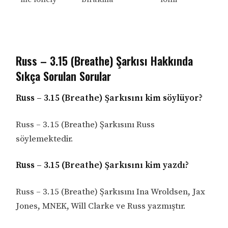
Russ – 3.15 (Breathe) Şarkısı Hakkında
Sıkça Sorulan Sorular
Russ – 3.15 (Breathe) Şarkısını kim söylüyor?
Russ – 3.15 (Breathe) Şarkısını Russ
söylemektedir.
Russ – 3.15 (Breathe) Şarkısını kim yazdı?
Russ – 3.15 (Breathe) Şarkısını Ina Wroldsen, Jax
Jones, MNEK, Will Clarke ve Russ yazmıştır.