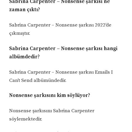
Sabrina Carpenter – Nonsense şarkısı ne
zaman çıktı?
Sabrina Carpenter – Nonsense şarkısı 2022’de
çıkmıştır.
Sabrina Carpenter – Nonsense şarkısı hangi
albümdedir?
Sabrina Carpenter – Nonsense şarkısı Emails I
Can’t Send albümündedir.
Nonsense şarkısını kim söylüyor?
Nonsense şarkısını Sabrina Carpenter
söylemektedir.