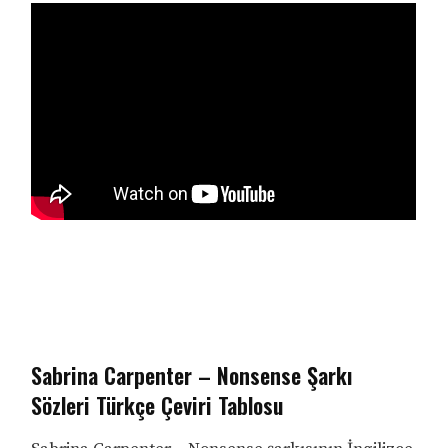
Sabrina Carpenter – Nonsense Şarkı
Sözleri Türkçe Çeviri Tablosu