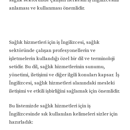
anlaması ve kullanması önemlidir.
Sağlık hizmetleri için iş İngilizcesi, sağlık
sektöründe çalışan profesyonellerin ve
işletmelerin kullandığı özel bir dil ve terminoloji
setidir. Bu dil, sağlık hizmetlerinin sunumu,
yönetimi, iletişimi ve diğer ilgili konuları kapsar. İş
İngilizcesi, sağlık hizmetleri alanındaki mesleki
iletişimi ve etkili işbirliğini sağlamak için önemlidir.
Bu listemizde sağlık hizmetleri için iş
İngilizcesinde sık kullanılan kelimeleri sizler için
hazırladık: