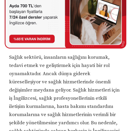
Sağlık sektörü, insanların sağlığını korumak,
tedavi etmek ve geliştirmek için hayati bir rol
oynamaktadır. Ancak dünya giderek
küreselleşiyor ve sağlık hizmetlerinde önemli
değişimler meydana geliyor. Sağlık hizmetleri için
iş İngilizcesi, sağlık profesyonellerinin etkili
iletişim kurmalarına, hasta bakımı standardını
korumalarına ve sağlık hizmetlerinin verimli bir
şekilde yönetilmesine yardımcı olur. Bu nedenle,
sağlık sektöründe çalışan herkesin iş İngilizcesini