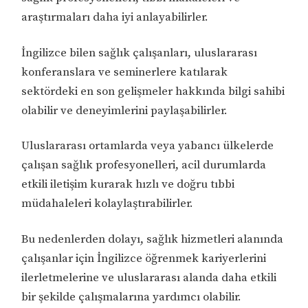
araştırmaları daha iyi anlayabilirler.
İngilizce bilen sağlık çalışanları, uluslararası
konferanslara ve seminerlere katılarak
sektördeki en son gelişmeler hakkında bilgi sahibi
olabilir ve deneyimlerini paylaşabilirler.
Uluslararası ortamlarda veya yabancı ülkelerde
çalışan sağlık profesyonelleri, acil durumlarda
etkili iletişim kurarak hızlı ve doğru tıbbi
müdahaleleri kolaylaştırabilirler.
Bu nedenlerden dolayı, sağlık hizmetleri alanında
çalışanlar için İngilizce öğrenmek kariyerlerini
ilerletmelerine ve uluslararası alanda daha etkili
bir şekilde çalışmalarına yardımcı olabilir.