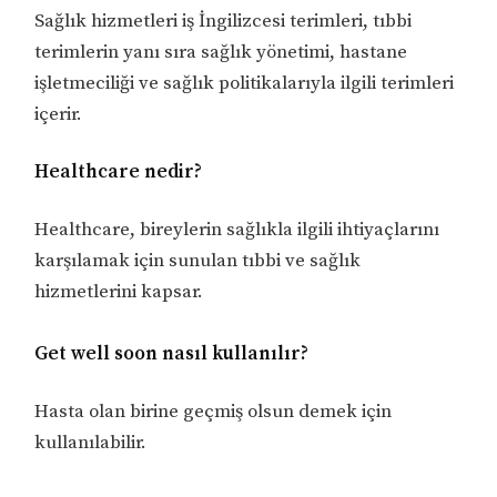
Sağlık hizmetleri iş İngilizcesi terimleri, tıbbi
terimlerin yanı sıra sağlık yönetimi, hastane
işletmeciliği ve sağlık politikalarıyla ilgili terimleri
içerir.
Healthcare nedir?
Healthcare, bireylerin sağlıkla ilgili ihtiyaçlarını
karşılamak için sunulan tıbbi ve sağlık
hizmetlerini kapsar.
Get well soon nasıl kullanılır?
Hasta olan birine geçmiş olsun demek için
kullanılabilir.