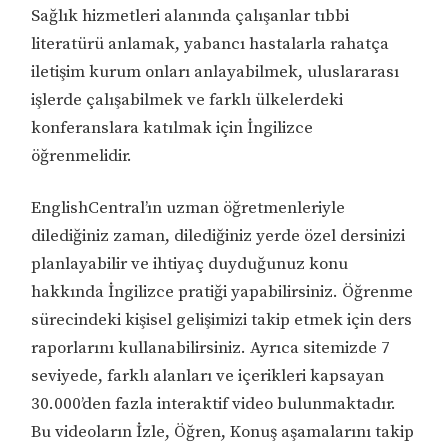
Sağlık hizmetleri alanında çalışanlar tıbbi
literatürü anlamak, yabancı hastalarla rahatça
iletişim kurum onları anlayabilmek, uluslararası
işlerde çalışabilmek ve farklı ülkelerdeki
konferanslara katılmak için İngilizce
öğrenmelidir.
EnglishCentral’ın uzman öğretmenleriyle
dilediğiniz zaman, dilediğiniz yerde özel dersinizi
planlayabilir ve ihtiyaç duyduğunuz konu
hakkında İngilizce pratiği yapabilirsiniz. Öğrenme
sürecindeki kişisel gelişimizi takip etmek için ders
raporlarını kullanabilirsiniz. Ayrıca sitemizde 7
seviyede, farklı alanları ve içerikleri kapsayan
30.000’den fazla interaktif video bulunmaktadır.
Bu videoların İzle, Öğren, Konuş aşamalarını takip