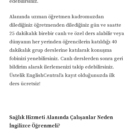
edebilirsiniz.
Alanında uzman öğretmen kadromuzdan
dilediğiniz öğretmenden dilediğiniz gün ve saatte
25 dakikalık birebir canlı ve özel ders alabilir veya
dünyanın her yerinden öğrencilerin katıldığı 40
dakikalık grup derslerine katılarak konuşma
fobinizi yenebilirsiniz. Canlı derslerden sonra geri
bildirim alarak ilerlemenizi takip edebilirsiniz.
Üstelik EnglishCentral’a kayıt olduğunuzda ilk
ders ücretsiz!
Sağlık Hizmeti Alanında Çalışanlar Neden
İngilizce Öğrenmeli?