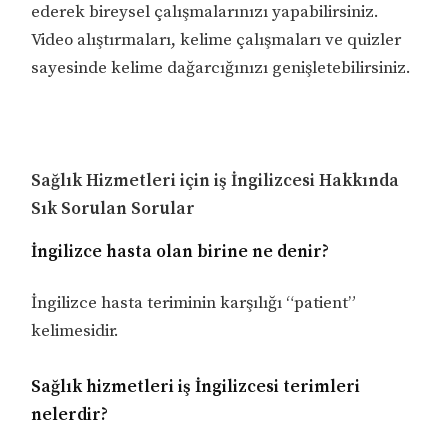
ederek bireysel çalışmalarınızı yapabilirsiniz.
Video alıştırmaları, kelime çalışmaları ve quizler
sayesinde kelime dağarcığınızı genişletebilirsiniz.
Sağlık Hizmetleri için iş İngilizcesi Hakkında
Sık Sorulan Sorular
İngilizce hasta olan birine ne denir?
İngilizce hasta teriminin karşılığı “patient”
kelimesidir.
Sağlık hizmetleri iş İngilizcesi terimleri
nelerdir?