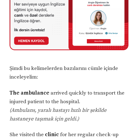
Şimdi bu kelimelerden bazılarını cümle içinde
inceleyelim:
The ambulance
arrived quickly to transport the
injured patient to the hospital.
(Ambulans, yaralı hastayı hızlı bir şekilde
hastaneye taşımak için geldi.)
She visited the
clinic
for her regular check-up