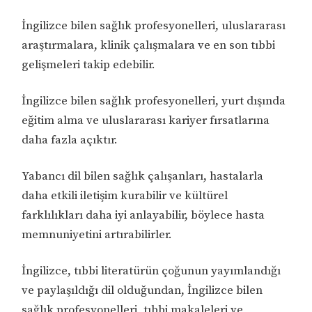
İngilizce bilen sağlık profesyonelleri, uluslararası
araştırmalara, klinik çalışmalara ve en son tıbbi
gelişmeleri takip edebilir.
İngilizce bilen sağlık profesyonelleri, yurt dışında
eğitim alma ve uluslararası kariyer fırsatlarına
daha fazla açıktır.
Yabancı dil bilen sağlık çalışanları, hastalarla
daha etkili iletişim kurabilir ve kültürel
farklılıkları daha iyi anlayabilir, böylece hasta
memnuniyetini artırabilirler.
İngilizce, tıbbi literatürün çoğunun yayımlandığı
ve paylaşıldığı dil olduğundan, İngilizce bilen
sağlık profesyonelleri, tıbbi makaleleri ve