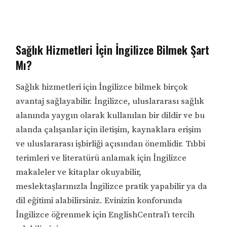
Sağlık Hizmetleri İçin İngilizce Bilmek Şart
Mı?
Sağlık hizmetleri için İngilizce bilmek birçok
avantaj sağlayabilir. İngilizce, uluslararası sağlık
alanında yaygın olarak kullanılan bir dildir ve bu
alanda çalışanlar için iletişim, kaynaklara erişim
ve uluslararası işbirliği açısından önemlidir. Tıbbi
terimleri ve literatürü anlamak için İngilizce
makaleler ve kitaplar okuyabilir,
meslektaşlarınızla İngilizce pratik yapabilir ya da
dil eğitimi alabilirsiniz. Evinizin konforunda
İngilizce öğrenmek için EnglishCentral’ı tercih