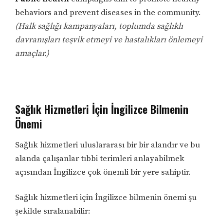
behaviors and prevent diseases in the community.
(Halk sağlığı kampanyaları, toplumda sağlıklı
davranışları teşvik etmeyi ve hastalıkları önlemeyi
amaçlar.)
Sağlık Hizmetleri İçin İngilizce Bilmenin
Önemi
Sağlık hizmetleri uluslararası bir bir alandır ve bu
alanda çalışanlar tıbbi terimleri anlayabilmek
açısından İngilizce çok önemli bir yere sahiptir.
Sağlık hizmetleri için İngilizce bilmenin önemi şu
şekilde sıralanabilir: