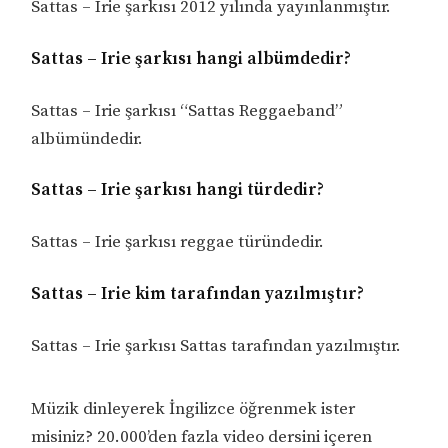
Sattas – Irie şarkısı 2012 yılında yayınlanmıştır.
Sattas – Irie şarkısı hangi albümdedir?
Sattas – Irie şarkısı “Sattas Reggaeband”
albümündedir.
Sattas – Irie şarkısı hangi türdedir?
Sattas – Irie şarkısı reggae türündedir.
Sattas – Irie kim tarafından yazılmıştır?
Sattas – Irie şarkısı Sattas tarafından yazılmıştır.
Müzik dinleyerek İngilizce öğrenmek ister
misiniz? 20.000’den fazla video dersini içeren