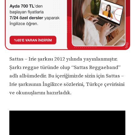
Sattas – Irie şarkısı 2012 yılında yayınlanmıştır.
Şarkı reggae türünde olup “Sattas Reggaeband”
adlı albümdedir. Bu içeriğimizde sizin için Sattas –
Irie şarkısının İngilizce sözlerini, Türkçe çevirisini
ve okunuşlarını hazırladık.