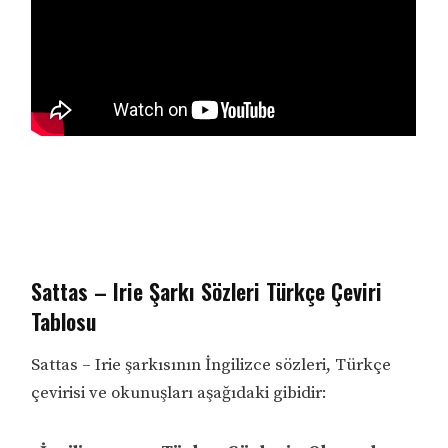
Sattas – Irie Şarkı Sözleri Türkçe Çeviri
Tablosu
Sattas – Irie şarkısının İngilizce sözleri, Türkçe
çevirisi ve okunuşları aşağıdaki gibidir: