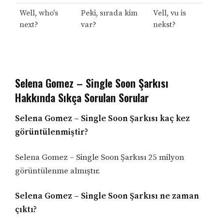
Well, who's
Peki, sırada kim
Vell, vu is
next?
var?
nekst?
Selena Gomez – Single Soon Şarkısı
Hakkında Sıkça Sorulan Sorular
Selena Gomez – Single Soon Şarkısı kaç kez
görüntülenmiştir?
Selena Gomez – Single Soon Şarkısı 25 milyon
görüntülenme almıştır.
Selena Gomez – Single Soon Şarkısı ne zaman
çıktı?