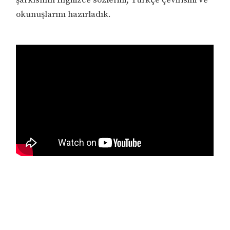
okunuşlarını hazırladık.