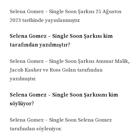
Selena Gomez – Single Soon Şarkısı 25 Ağustos
2023 tarihinde yayınlanmıştır.
Selena Gomez – Single Soon Şarkısı kim
tarafından yazılmıştır?
Selena Gomez – Single Soon Şarkısı Ammar Malik,
Jacob Kasher ve Ross Golan tarafından
yazılmıştır.
Selena Gomez – Single Soon Şarkısını kim
söylüyor?
Selena Gomez – Single Soon Selena Gomez
tarafından söyleniyor.