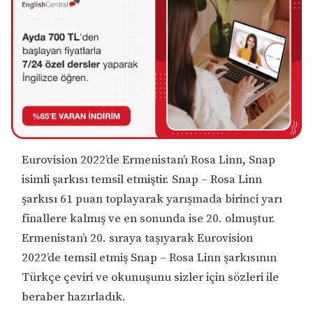
Eurovision 2022’de Ermenistan’ı Rosa Linn, Snap
isimli şarkısı temsil etmiştir. Snap – Rosa Linn
şarkısı 61 puan toplayarak yarışmada birinci yarı
finallere kalmış ve en sonunda ise 20. olmuştur.
Ermenistan’ı 20. sıraya taşıyarak Eurovision
2022’de temsil etmiş Snap – Rosa Linn şarkısının
Türkçe çeviri ve okunuşunu sizler için sözleri ile
beraber hazırladık.