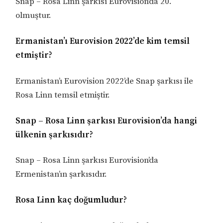
Snap – Rosa Linn şarkısı Eurovision’da 20.
olmuştur.
Ermanistan’ı Eurovision 2022’de kim temsil
etmiştir?
Ermanistan’ı Eurovision 2022’de Snap şarkısı ile
Rosa Linn temsil etmiştir.
Snap – Rosa Linn şarkısı Eurovision’da hangi
ülkenin şarkısıdır?
Snap – Rosa Linn şarkısı Eurovision’da
Ermenistan’ın şarkısıdır.
Rosa Linn kaç doğumludur?