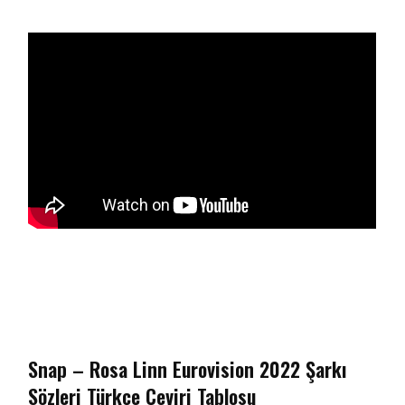
Snap – Rosa Linn Eurovision 2022 Şarkı
Sözleri Türkçe Çeviri Tablosu