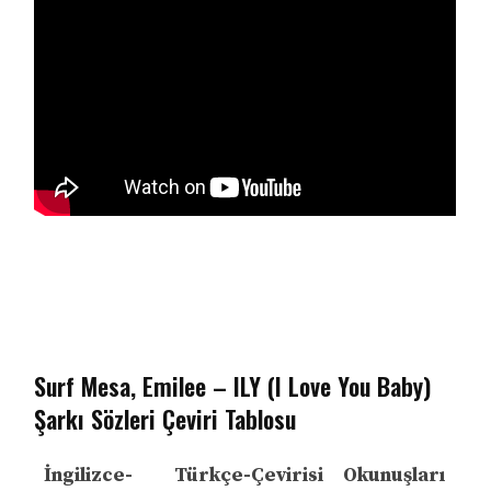
Surf Mesa, Emilee – ILY (I Love You Baby)
Şarkı Sözleri Çeviri Tablosu
İngilizce-
Türkçe-Çevirisi
Okunuşları