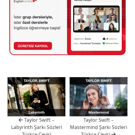
Taylor Swift –
Taylor Swift –
Labyrinth Şarkı Sözleri
Mastermind Şarkı Sözleri
Türkçe Çeviri
Türkçe Çeviri