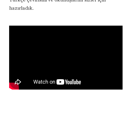
hazırladık.