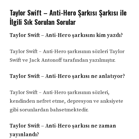
Taylor Swift – Anti-Hero Şarkısı Şarkısı ile
İlgili Sık Sorulan Sorular
Taylor Swift – Anti-Hero şarkısını kim yazdı?
Taylor Swift – Anti-Hero şarkısının sözleri Taylor
Swift ve Jack Antonoff tarafından yazılmıştır.
Taylor Swift – Anti-Hero şarkısı ne anlatıyor?
Taylor Swift – Anti-Hero şarkısının sözleri,
kendinden nefret etme, depresyon ve anksiyete
gibi sorunlardan bahsetmektedir.
Taylor Swift – Anti-Hero şarkısı ne zaman
yayınlandı?