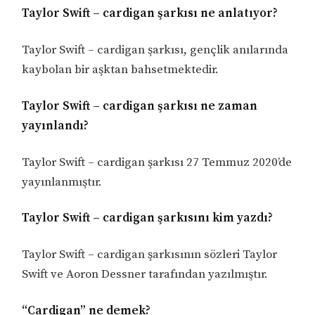
Taylor Swift – cardigan şarkısı ne anlatıyor?
Taylor Swift – cardigan şarkısı, gençlik anılarında
kaybolan bir aşktan bahsetmektedir.
Taylor Swift – cardigan şarkısı ne zaman
yayınlandı?
Taylor Swift – cardigan şarkısı 27 Temmuz 2020’de
yayınlanmıştır.
Taylor Swift – cardigan şarkısını kim yazdı?
Taylor Swift – cardigan şarkısının sözleri Taylor
Swift ve Aoron Dessner tarafından yazılmıştır.
“Cardigan” ne demek?