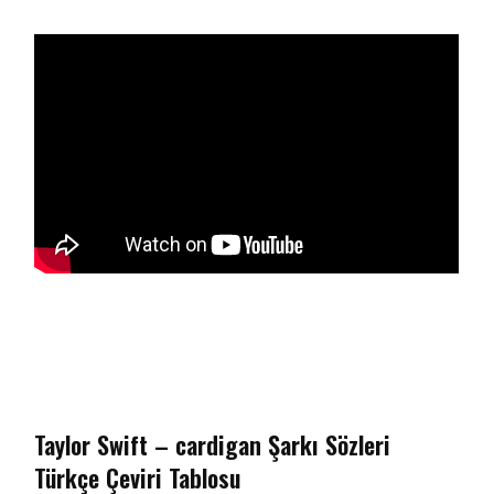
Taylor Swift – cardigan Şarkı Sözleri
Türkçe Çeviri Tablosu