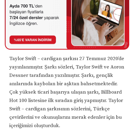
Taylor Swift – cardigan şarkısı 27 Temmuz 2020’de
yayınlanmıştır. Şarkı sözleri, Taylor Swift ve Aoron
Dessner tarafından yazılmıştır. Şarkı, gençlik
anılarında kaybolan bir aşktan bahsetmektedir.
Çok yüksek ticari başarıya ulaşan şarkı, Billboard
Hot 100 listesine ilk sıradan giriş yapmıştır. Taylor
Swift – cardigan şarkısının sözlerini, Türkçe
çevirilerini ve okunuşlarını merak edenler için bu
içeriğimizi oluşturduk.