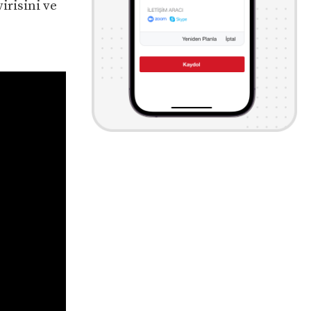
irisini ve