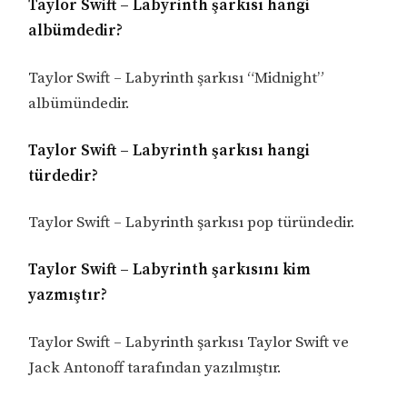
Taylor Swift – Labyrinth şarkısı hangi
albümdedir?
Taylor Swift – Labyrinth şarkısı “Midnight”
albümündedir.
Taylor Swift – Labyrinth şarkısı hangi
türdedir?
Taylor Swift – Labyrinth şarkısı pop türündedir.
Taylor Swift – Labyrinth şarkısını kim
yazmıştır?
Taylor Swift – Labyrinth şarkısı Taylor Swift ve
Jack Antonoff tarafından yazılmıştır.