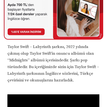
Taylor Swift – Labyrinth şarkısı, 2022 yılında
çıkmış olup Taylor Swift’in onuncu albümü olan
“Midnights” albümü içerisindedir. Şarkı pop
türündedir. Bu içeriğimizde sizin için Taylor Swift –
Labyrinth şarkısının İngilizce sözlerini, Türkçe
çevirisini ve okunuşlarını hazırladık.