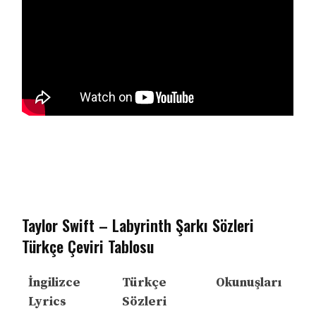
Taylor Swift – Labyrinth Şarkı Sözleri
Türkçe Çeviri Tablosu
İngilizce
Türkçe
Okunuşları
Lyrics
Sözleri