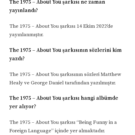
The 1975 – About You şarkısı ne zaman
yayınlandı?
The 1975 – About You şarkısı 14 Ekim 2022’de
yayınlanmıştır.
The 1975 – About You şarkısının sözlerini kim
yazdı?
The 1975 – About You şarkısının sözleri Matthew
Healy ve George Daniel tarafından yazılmıştır.
The 1975 – About You şarkısı hangi albümde
yer alıyor?
The 1975 – About You şarkısı “Being Funny in a
Foreign Language” içinde yer almaktadır.