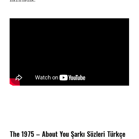
The 1975 – About You Şarkı Sözleri Türkçe