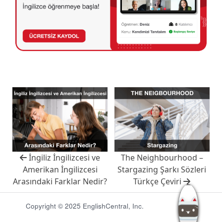
İngiliz İngilizcesi ve
The Neighbourhood –
Amerikan İngilizcesi
Stargazing Şarkı Sözleri
Arasındaki Farklar Nedir?
Türkçe Çeviri
Copyright © 2025 EnglishCentral, Inc.