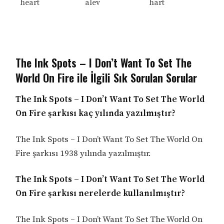
heart
alev
hart
The Ink Spots – I Don’t Want To Set The
World On Fire ile İlgili Sık Sorulan Sorular
The Ink Spots – I Don’t Want To Set The World
On Fire şarkısı kaç yılında yazılmıştır?
The Ink Spots – I Don’t Want To Set The World On
Fire şarkısı 1938 yılında yazılmıştır.
The Ink Spots – I Don’t Want To Set The World
On Fire şarkısı nerelerde kullanılmıştır?
The Ink Spots – I Don’t Want To Set The World On