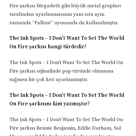
Fire şarkısı Megadeth gibi büyük metal grupları
tarafından uyarlanmasının yanı sıra aynı
zamanda “Fallout” oyununda da kullanılmıştır.
The Ink Spots – I Don’t Want To Set The World
On Fire şarkısı hangi türdedir?
The Ink Spots – I Don’t Want To Set The World On
Fire şarkısı orjinalinde pop türünde olmasına
rağmen bir çok kez uyarlanmıştır.
The Ink Spots – I Don’t Want To Set The World
On Fire şarkısını kim yazmıştır?
The Ink Spots – I Don’t Want To Set The World On
Fire şarkısı Bennie Benjamin, Eddie Durham, Sol