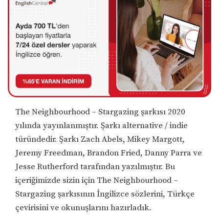
The Neighbourhood – Stargazing şarkısı 2020
yılında yayınlanmıştır. Şarkı alternative / indie
türündedir. Şarkı Zach Abels, Mikey Margott,
Jeremy Freedman, Brandon Fried, Danny Parra ve
Jesse Rutherford tarafından yazılmıştır. Bu
içeriğimizde sizin için The Neighbourhood –
Stargazing şarkısının İngilizce sözlerini, Türkçe
çevirisini ve okunuşlarını hazırladık.