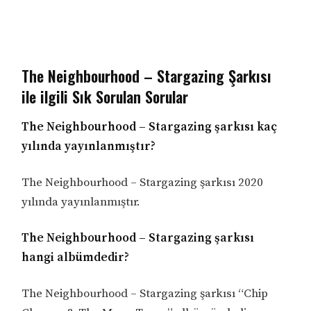
The Neighbourhood – Stargazing Şarkısı
ile ilgili Sık Sorulan Sorular
The Neighbourhood – Stargazing şarkısı kaç
yılında yayınlanmıştır?
The Neighbourhood – Stargazing şarkısı 2020
yılında yayınlanmıştır.
The Neighbourhood – Stargazing şarkısı
hangi albümdedir?
The Neighbourhood – Stargazing şarkısı “Chip