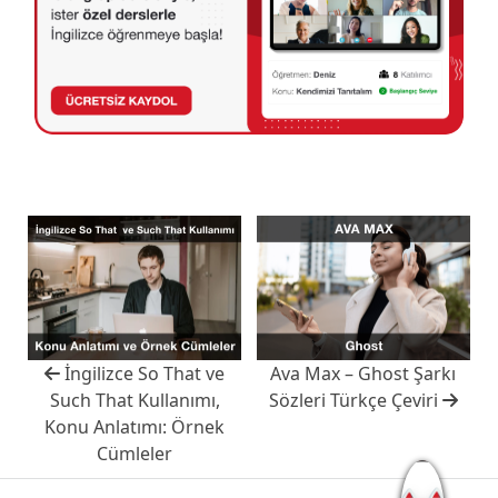
İngilizce So That ve
Ava Max – Ghost Şarkı
Such That Kullanımı,
Sözleri Türkçe Çeviri
Konu Anlatımı: Örnek
Cümleler