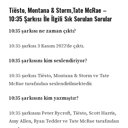
Tiësto, Montana & Storm,Tate McRae –
10:35 Şarkısı İle İlgili Sık Sorulan Sorular
10:35 şarkısı ne zaman çıktı?
10:35 şarkısı 3 Kasım 2022’de çıktı.
10:35 şarkısını kim seslendiriyor?
10:35 şarkısı Tiësto, Montana & Storm ve Tate
McRae tarafından seslendirilmektedir.
10:35 şarkısını kim yazmıştır?
10:35 şarkısını Peter Rycroft, Tiësto, Scott Harris,
Amy Allen, Ryan Tedder ve Tate McRae tarafından