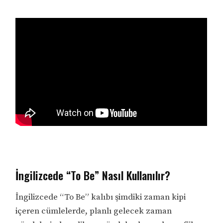
İngilizcede “To Be” Nasıl Kullanılır?
İngilizcede “To Be” kalıbı şimdiki zaman kipi
içeren cümlelerde, planlı gelecek zaman