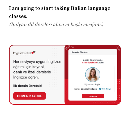
I am going to start taking Italian language
classes.
(İtalyan dil dersleri almaya başlayacağım.)