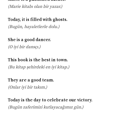
(Marie kitabı olan bir yazar.)
Today, it is filled with ghosts.
(Bugün, hayaletlerle dolu.)
She is a good dancer.
(O iyi bir dansçı.)
This book is the best in town.
(Bu kitap şehirdeki en iyi kitap.)
They are a good team.
(Onlar iyi bir takım.)
Today is the day to celebrate our victory.
(Bugün zaferimizi kutlayacağımız gün.)