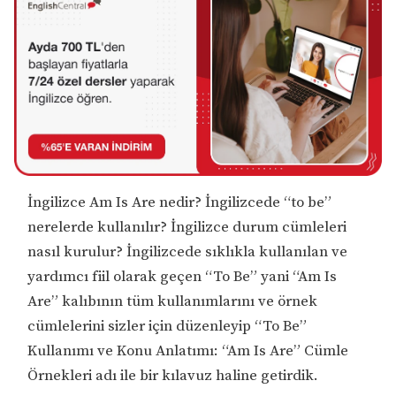
İngilizce Am Is Are nedir? İngilizcede “to be”
nerelerde kullanılır? İngilizce durum cümleleri
nasıl kurulur? İngilizcede sıklıkla kullanılan ve
yardımcı fiil olarak geçen “To Be” yani “Am Is
Are” kalıbının tüm kullanımlarını ve örnek
cümlelerini sizler için düzenleyip “To Be”
Kullanımı ve Konu Anlatımı: “Am Is Are” Cümle
Örnekleri adı ile bir kılavuz haline getirdik.