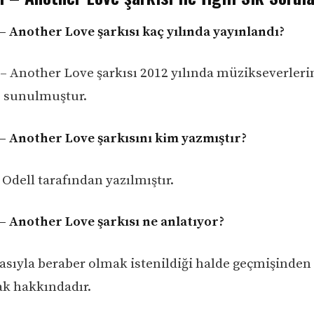
– Another Love şarkısı kaç yılında yayınlandı?
– Another Love şarkısı 2012 yılında müzikseverleri
e sunulmuştur.
– Another Love şarkısını kim yazmıştır?
Odell tarafından yazılmıştır.
– Another Love şarkısı ne anlatıyor?
kasıyla beraber olmak istenildiği halde geçmişinden
 hakkındadır.